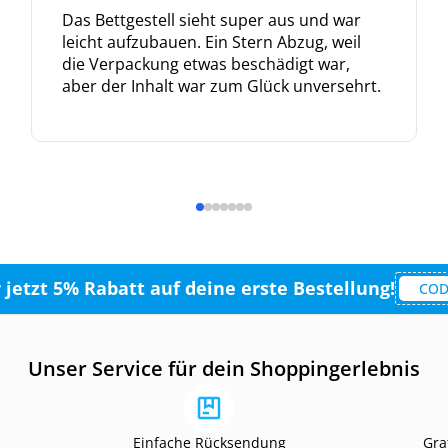
Das Bettgestell sieht super aus und war
leicht aufzubauen. Ein Stern Abzug, weil
die Verpackung etwas beschädigt war,
aber der Inhalt war zum Glück unversehrt.
r jetzt 5% Rabatt auf deine erste Bestellung!
COD
Unser Service für dein Shoppingerlebnis
Einfache Rücksendung
Gra