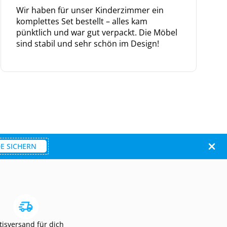
Wir haben für unser Kinderzimmer ein
komplettes Set bestellt – alles kam
pünktlich und war gut verpackt. Die Möbel
sind stabil und sehr schön im Design!
E SICHERN
tisversand für dich