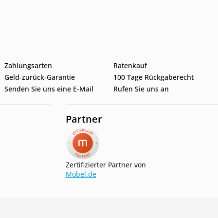
Zahlungsarten
Ratenkauf
Geld-zurück-Garantie
100 Tage Rückgaberecht
Senden Sie uns eine E-Mail
Rufen Sie uns an
Partner
Zertifizierter Partner von
Möbel.de