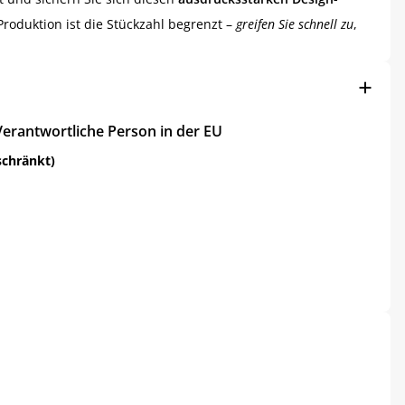
roduktion ist die Stückzahl begrenzt –
greifen Sie schnell zu
,
Verantwortliche Person in der EU
schränkt)