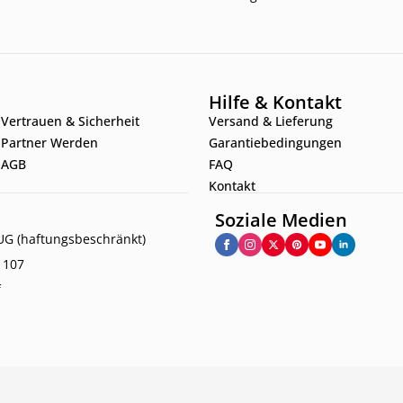
Hilfe & Kontakt
Vertrauen & Sicherheit
Versand & Lieferung
Partner Werden
Garantiebedingungen
AGB
FAQ
Kontakt
Soziale Medien
G (haftungsbeschränkt)
. 107
f