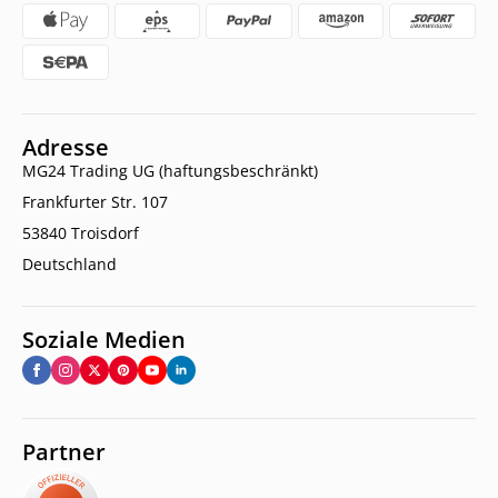
Adresse
MG24 Trading UG (haftungsbeschränkt)
Frankfurter Str. 107
53840 Troisdorf
Deutschland
Soziale Medien
Partner