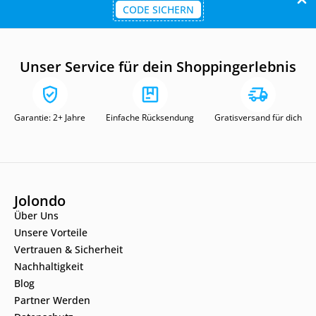
CODE SICHERN
Unser Service für dein Shoppingerlebnis
Garantie: 2+ Jahre
Einfache Rücksendung
Gratisversand für dich
Jolondo
Über Uns
Unsere Vorteile
Vertrauen & Sicherheit
Nachhaltigkeit
Blog
Partner Werden