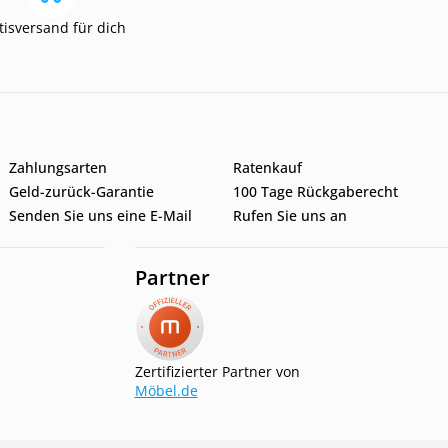
tisversand für dich
Zahlungsarten
Ratenkauf
Geld-zurück-Garantie
100 Tage Rückgaberecht
Senden Sie uns eine E-Mail
Rufen Sie uns an
Partner
Zertifizierter Partner von
Möbel.de