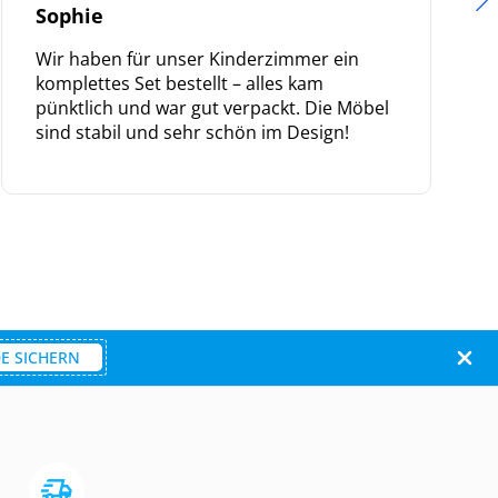
Sophie
Wir haben für unser Kinderzimmer ein
komplettes Set bestellt – alles kam
pünktlich und war gut verpackt. Die Möbel
sind stabil und sehr schön im Design!
E SICHERN