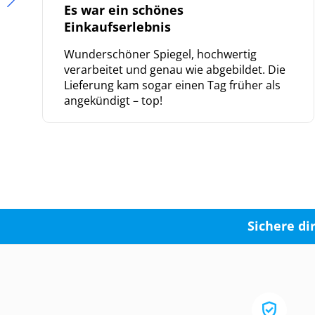
Es war ein schönes
Einkaufserlebnis
Wunderschöner Spiegel, hochwertig
verarbeitet und genau wie abgebildet. Die
Lieferung kam sogar einen Tag früher als
angekündigt – top!
Sichere di