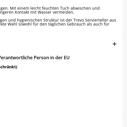
igen. Mit einem leicht feuchten Tuch abwischen und
ängeren Kontakt mit Wasser vermeiden.
igen und hygienischen Struktur ist der Trevo Servierteller aus
kte Wahl sowohl für den täglichen Gebrauch als auch für
Verantwortliche Person in der EU
schränkt)