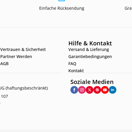
Einfache Rücksendung
Gra
Hilfe & Kontakt
Vertrauen & Sicherheit
Versand & Lieferung
Partner Werden
Garantiebedingungen
AGB
FAQ
Kontakt
Soziale Medien
G (haftungsbeschränkt)
. 107
f