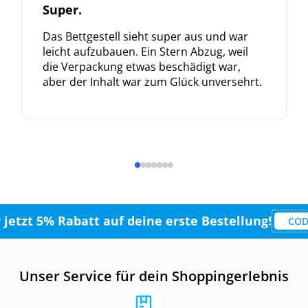
Super.
Das Bettgestell sieht super aus und war
leicht aufzubauen. Ein Stern Abzug, weil
die Verpackung etwas beschädigt war,
aber der Inhalt war zum Glück unversehrt.
r jetzt 5% Rabatt auf deine erste Bestellung!
COD
Unser Service für dein Shoppingerlebnis