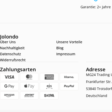
Garantie: 2+ Jahre
Jolondo
Über Uns
Unsere Vorteile
Nachhaltigkeit
Blog
Datenschutz
Impressum
Widerrufsrecht
Zahlungsarten
Adresse
MG24 Trading U
Frankfurter Str
53840 Troisdor
Deutschland