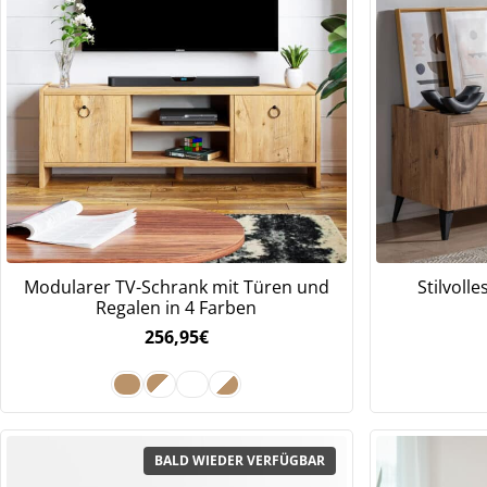
Modularer TV-Schrank mit Türen und
Stilvoll
Regalen in 4 Farben
256,95
€