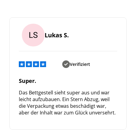
Lukas S.
Verifiziert
Super.
Das Bettgestell sieht super aus und war
leicht aufzubauen. Ein Stern Abzug, weil
die Verpackung etwas beschädigt war,
aber der Inhalt war zum Glück unversehrt.