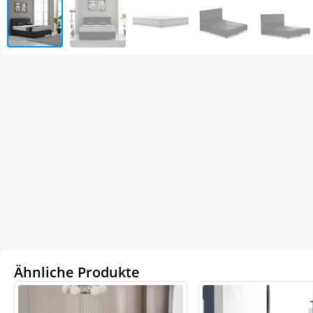
Ähnliche Produkte