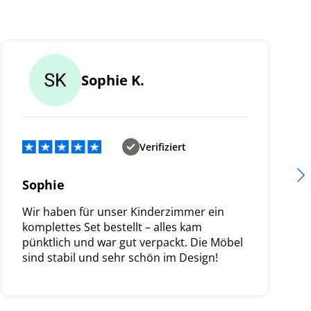
Sophie K.
Verifiziert
Sophie
Wir haben für unser Kinderzimmer ein
komplettes Set bestellt – alles kam
pünktlich und war gut verpackt. Die Möbel
sind stabil und sehr schön im Design!