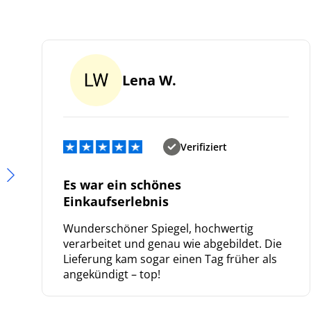
Lena W.
Verifiziert
Es war ein schönes
Einkaufserlebnis
Wunderschöner Spiegel, hochwertig
verarbeitet und genau wie abgebildet. Die
Lieferung kam sogar einen Tag früher als
angekündigt – top!