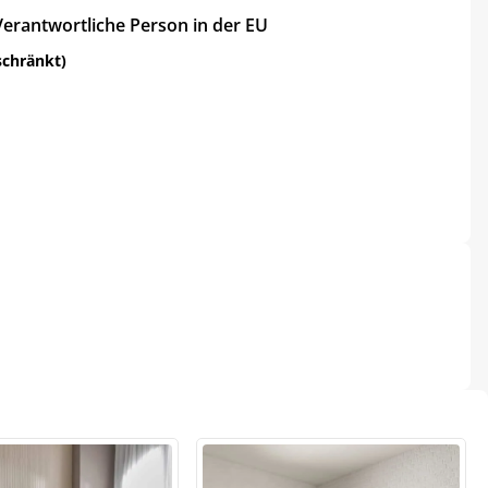
Verantwortliche Person in der EU
schränkt)