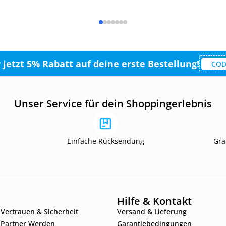
r jetzt 5% Rabatt auf deine erste Bestellung!
COD
Unser Service für dein Shoppingerlebnis
Einfache Rücksendung
Gra
Hilfe & Kontakt
Vertrauen & Sicherheit
Versand & Lieferung
Partner Werden
Garantiebedingungen