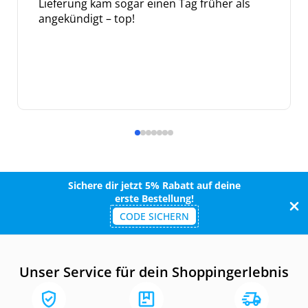
Lieferung kam sogar einen Tag früher als
angekündigt – top!
Sichere dir jetzt 5% Rabatt auf deine
erste Bestellung!
CODE SICHERN
Unser Service für dein Shoppingerlebnis