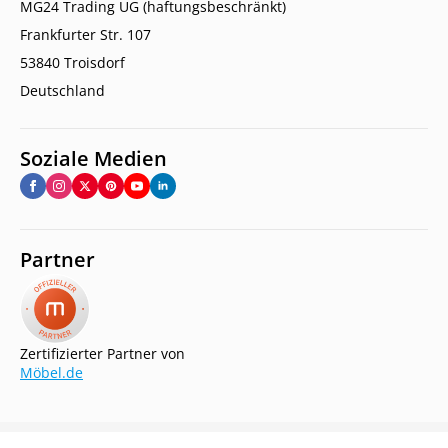
MG24 Trading UG (haftungsbeschränkt)
Frankfurter Str. 107
53840 Troisdorf
Deutschland
Soziale Medien
Partner
Zertifizierter Partner von
Möbel.de