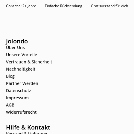
Garantie: 2+ Jahre
Einfache Rücksendung
Gratisversand für dich
Jolondo
Über Uns
Unsere Vorteile
Vertrauen & Sicherheit
Nachhaltigkeit
Blog
Partner Werden
Datenschutz
Impressum
AGB
Widerrufsrecht
Hilfe & Kontakt
Versand & Lieferung