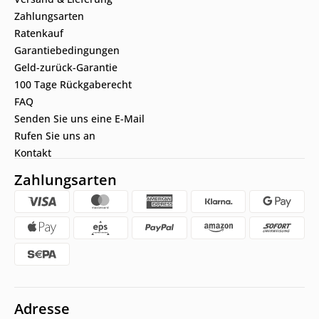
Zahlungsarten
Ratenkauf
Garantiebedingungen
Geld-zurück-Garantie
100 Tage Rückgaberecht
FAQ
Senden Sie uns eine E-Mail
Rufen Sie uns an
Kontakt
Zahlungsarten
Adresse