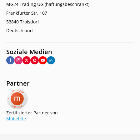
MG24 Trading UG (haftungsbeschränkt)
Frankfurter Str. 107
53840 Troisdorf
Deutschland
Soziale Medien
Partner
Zertifizierter Partner von
Möbel.de