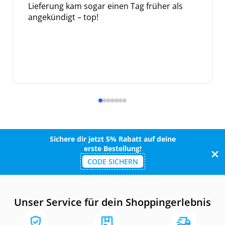
Lieferung kam sogar einen Tag früher als
angekündigt – top!
Sichere dir jetzt 5% Rabatt auf deine
erste Bestellung!
CODE SICHERN
Unser Service für dein Shoppingerlebnis