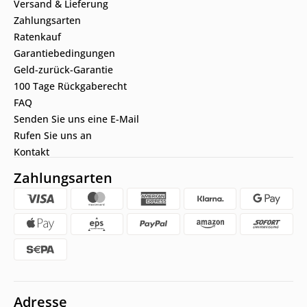
Versand & Lieferung
Zahlungsarten
Ratenkauf
Garantiebedingungen
Geld-zurück-Garantie
100 Tage Rückgaberecht
FAQ
Senden Sie uns eine E-Mail
Rufen Sie uns an
Kontakt
Zahlungsarten
Adresse