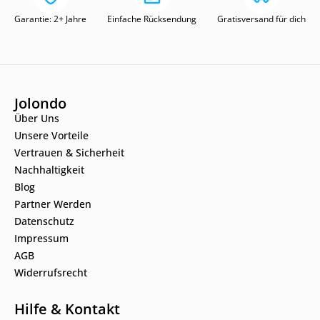
Garantie: 2+ Jahre
Einfache Rücksendung
Gratisversand für dich
Jolondo
Über Uns
Unsere Vorteile
Vertrauen & Sicherheit
Nachhaltigkeit
Blog
Partner Werden
Datenschutz
Impressum
AGB
Widerrufsrecht
Hilfe & Kontakt