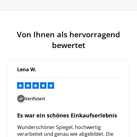
Von Ihnen als hervorragend
bewertet
Lena W.
Verifiziert
Es war ein schönes Einkaufserlebnis
Wunderschöner Spiegel, hochwertig
verarbeitet und genau wie abgebildet. Die