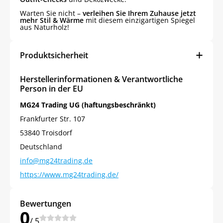
Warten Sie nicht –
verleihen Sie Ihrem Zuhause jetzt
mehr Stil & Wärme
mit diesem einzigartigen Spiegel
aus Naturholz!
Produktsicherheit
Herstellerinformationen & Verantwortliche
Person in der EU
MG24 Trading UG (haftungsbeschränkt)
Frankfurter Str. 107
53840 Troisdorf
Deutschland
info@mg24trading.de
https://www.mg24trading.de/
Bewertungen
0
/ 5