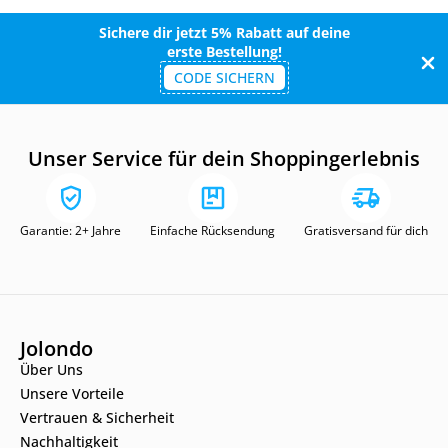
Sichere dir jetzt 5% Rabatt auf deine
erste Bestellung!
CODE SICHERN
Unser Service für dein Shoppingerlebnis
Garantie: 2+ Jahre
Einfache Rücksendung
Gratisversand für dich
Jolondo
Über Uns
Unsere Vorteile
Vertrauen & Sicherheit
Nachhaltigkeit