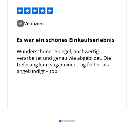
Verifiziert
Es war ein schönes Einkaufserlebnis
Wunderschöner Spiegel, hochwertig
verarbeitet und genau wie abgebildet. Die
Lieferung kam sogar einen Tag früher als
angekündigt – top!