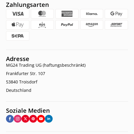
Zahlungsarten
Adresse
MG24 Trading UG (haftungsbeschränkt)
Frankfurter Str. 107
53840 Troisdorf
Deutschland
Soziale Medien