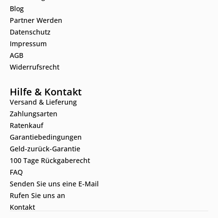
Blog
Partner Werden
Datenschutz
Impressum
AGB
Widerrufsrecht
Hilfe & Kontakt
Versand & Lieferung
Zahlungsarten
Ratenkauf
Garantiebedingungen
Geld-zurück-Garantie
100 Tage Rückgaberecht
FAQ
Senden Sie uns eine E-Mail
Rufen Sie uns an
Kontakt