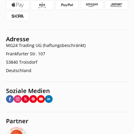
Adresse
MG24 Trading UG (haftungsbeschränkt)
Frankfurter Str. 107
53840 Troisdorf
Deutschland
Soziale Medien
Partner