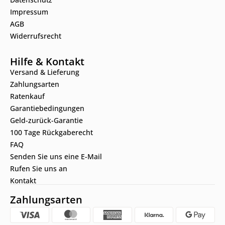
Impressum
AGB
Widerrufsrecht
Hilfe & Kontakt
Versand & Lieferung
Zahlungsarten
Ratenkauf
Garantiebedingungen
Geld-zurück-Garantie
100 Tage Rückgaberecht
FAQ
Senden Sie uns eine E-Mail
Rufen Sie uns an
Kontakt
Zahlungsarten