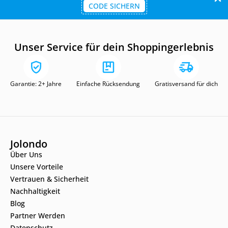
CODE SICHERN
Unser Service für dein Shoppingerlebnis
Garantie: 2+ Jahre
Einfache Rücksendung
Gratisversand für dich
Jolondo
Über Uns
Unsere Vorteile
Vertrauen & Sicherheit
Nachhaltigkeit
Blog
Partner Werden
Datenschutz