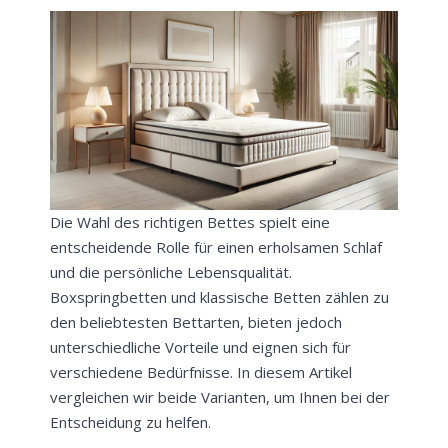
Die Wahl des richtigen Bettes spielt eine
entscheidende Rolle für einen erholsamen Schlaf
und die persönliche Lebensqualität.
Boxspringbetten und klassische Betten zählen zu
den beliebtesten Bettarten, bieten jedoch
unterschiedliche Vorteile und eignen sich für
verschiedene Bedürfnisse. In diesem Artikel
vergleichen wir beide Varianten, um Ihnen bei der
Entscheidung zu helfen.