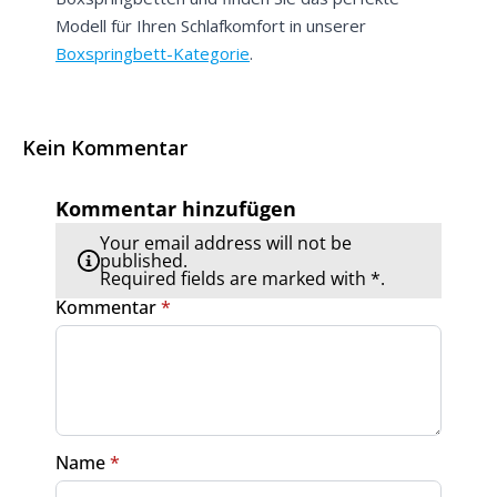
Modell für Ihren Schlafkomfort in unserer
Boxspringbett-Kategorie
.
Kein Kommentar
Kommentar hinzufügen
Your email address will not be
published.
Required fields are marked with *.
Kommentar
*
Name
*