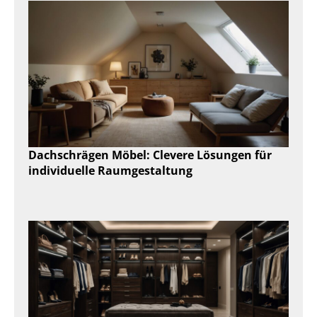
Dachschrägen Möbel: Clevere Lösungen für
individuelle Raumgestaltung