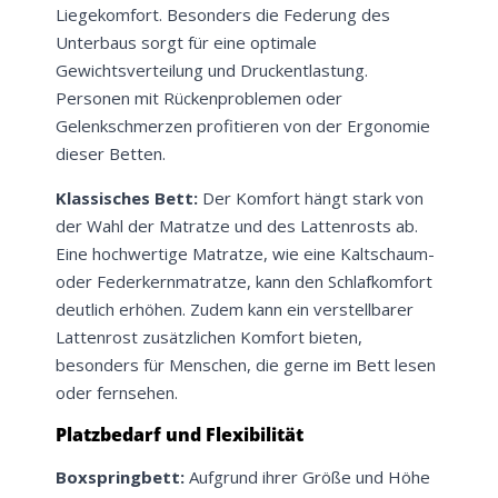
Liegekomfort. Besonders die Federung des
Unterbaus sorgt für eine optimale
Gewichtsverteilung und Druckentlastung.
Personen mit Rückenproblemen oder
Gelenkschmerzen profitieren von der Ergonomie
dieser Betten.
Klassisches Bett:
Der Komfort hängt stark von
der Wahl der Matratze und des Lattenrosts ab.
Eine hochwertige Matratze, wie eine Kaltschaum-
oder Federkernmatratze, kann den Schlafkomfort
deutlich erhöhen. Zudem kann ein verstellbarer
Lattenrost zusätzlichen Komfort bieten,
besonders für Menschen, die gerne im Bett lesen
oder fernsehen.
Platzbedarf und Flexibilität
Boxspringbett:
Aufgrund ihrer Größe und Höhe