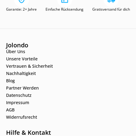
Garantie: 2+ Jahre
Einfache Rücksendung
Gratisversand für dich
Jolondo
Über Uns
Unsere Vorteile
Vertrauen & Sicherheit
Nachhaltigkeit
Blog
Partner Werden
Datenschutz
Impressum
AGB
Widerrufsrecht
Hilfe & Kontakt