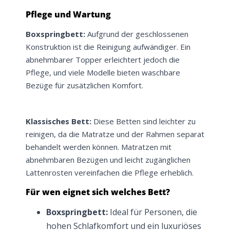
Pflege und Wartung
Boxspringbett:
Aufgrund der geschlossenen
Konstruktion ist die Reinigung aufwändiger. Ein
abnehmbarer Topper erleichtert jedoch die
Pflege, und viele Modelle bieten waschbare
Bezüge für zusätzlichen Komfort.
Klassisches Bett:
Diese Betten sind leichter zu
reinigen, da die Matratze und der Rahmen separat
behandelt werden können. Matratzen mit
abnehmbaren Bezügen und leicht zugänglichen
Lattenrosten vereinfachen die Pflege erheblich.
Für wen eignet sich welches Bett?
Boxspringbett:
Ideal für Personen, die
hohen Schlafkomfort und ein luxuriöses