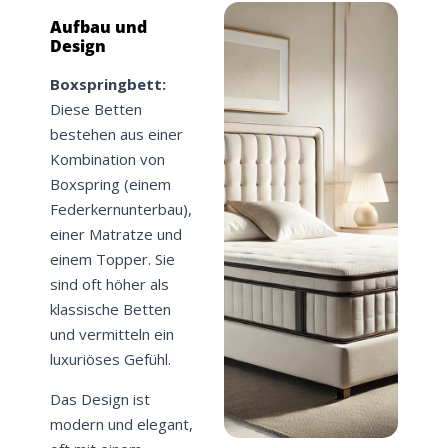
Aufbau und
Design
Boxspringbett:
Diese Betten
bestehen aus einer
Kombination von
Boxspring (einem
Federkernunterbau),
einer Matratze und
einem Topper. Sie
sind oft höher als
klassische Betten
und vermitteln ein
luxuriöses Gefühl.
Das Design ist
modern und elegant,