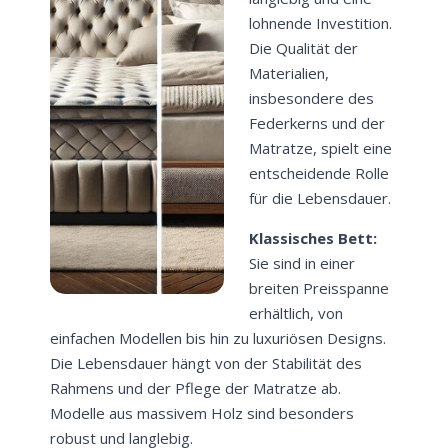
lohnende Investition.
Die Qualität der
Materialien,
insbesondere des
Federkerns und der
Matratze, spielt eine
entscheidende Rolle
für die Lebensdauer.
Klassisches Bett:
Sie sind in einer
breiten Preisspanne
erhältlich, von
einfachen Modellen bis hin zu luxuriösen Designs.
Die Lebensdauer hängt von der Stabilität des
Rahmens und der Pflege der Matratze ab.
Modelle aus massivem Holz sind besonders
robust und langlebig.