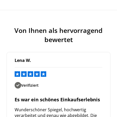
Von Ihnen als hervorragend
bewertet
Lena W.
Verifiziert
Es war ein schönes Einkaufserlebnis
Wunderschöner Spiegel, hochwertig
verarbeitet und genau wie abgebildet. Die