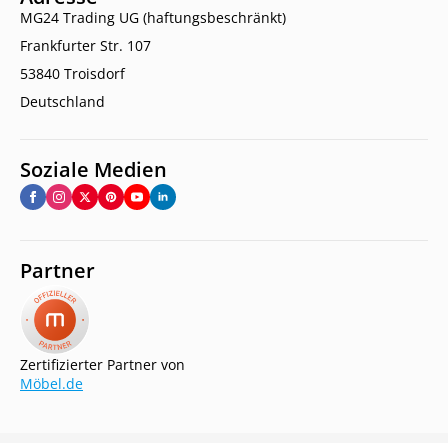
MG24 Trading UG (haftungsbeschränkt)
Frankfurter Str. 107
53840 Troisdorf
Deutschland
Soziale Medien
Partner
Zertifizierter Partner von
Möbel.de