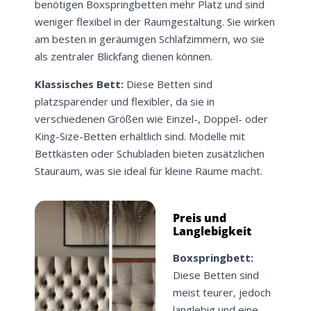
benötigen Boxspringbetten mehr Platz und sind
weniger flexibel in der Raumgestaltung. Sie wirken
am besten in geräumigen Schlafzimmern, wo sie
als zentraler Blickfang dienen können.
Klassisches Bett:
Diese Betten sind
platzsparender und flexibler, da sie in
verschiedenen Größen wie Einzel-, Doppel- oder
King-Size-Betten erhältlich sind. Modelle mit
Bettkästen oder Schubladen bieten zusätzlichen
Stauraum, was sie ideal für kleine Räume macht.
Preis und
Langlebigkeit
Boxspringbett:
Diese Betten sind
meist teurer, jedoch
langlebig und eine