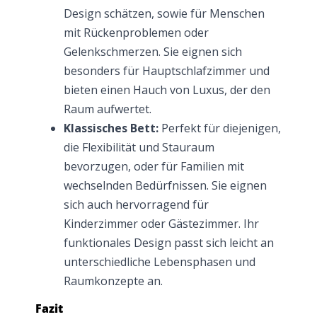
Design schätzen, sowie für Menschen
mit Rückenproblemen oder
Gelenkschmerzen. Sie eignen sich
besonders für Hauptschlafzimmer und
bieten einen Hauch von Luxus, der den
Raum aufwertet.
Klassisches Bett:
Perfekt für diejenigen,
die Flexibilität und Stauraum
bevorzugen, oder für Familien mit
wechselnden Bedürfnissen. Sie eignen
sich auch hervorragend für
Kinderzimmer oder Gästezimmer. Ihr
funktionales Design passt sich leicht an
unterschiedliche Lebensphasen und
Raumkonzepte an.
Fazit