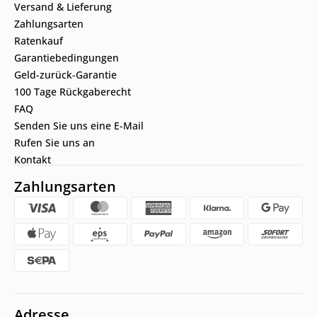
Versand & Lieferung
Zahlungsarten
Ratenkauf
Garantiebedingungen
Geld-zurück-Garantie
100 Tage Rückgaberecht
FAQ
Senden Sie uns eine E-Mail
Rufen Sie uns an
Kontakt
Zahlungsarten
Adresse