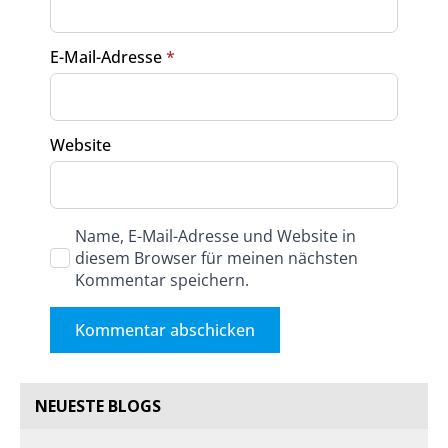
E-Mail-Adresse
*
Website
Name, E-Mail-Adresse und Website in
diesem Browser für meinen nächsten
Kommentar speichern.
NEUESTE BLOGS