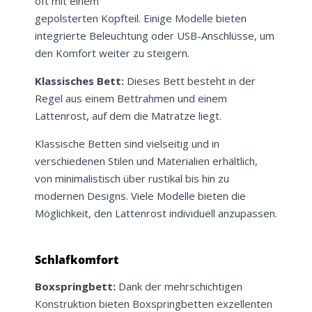
oft mit einem
gepolsterten Kopfteil. Einige Modelle bieten
integrierte Beleuchtung oder USB-Anschlüsse, um
den Komfort weiter zu steigern.
Klassisches Bett:
Dieses Bett besteht in der
Regel aus einem Bettrahmen und einem
Lattenrost, auf dem die Matratze liegt.
Klassische Betten sind vielseitig und in
verschiedenen Stilen und Materialien erhältlich,
von minimalistisch über rustikal bis hin zu
modernen Designs. Viele Modelle bieten die
Möglichkeit, den Lattenrost individuell anzupassen.
Schlafkomfort
Boxspringbett:
Dank der mehrschichtigen
Konstruktion bieten Boxspringbetten exzellenten