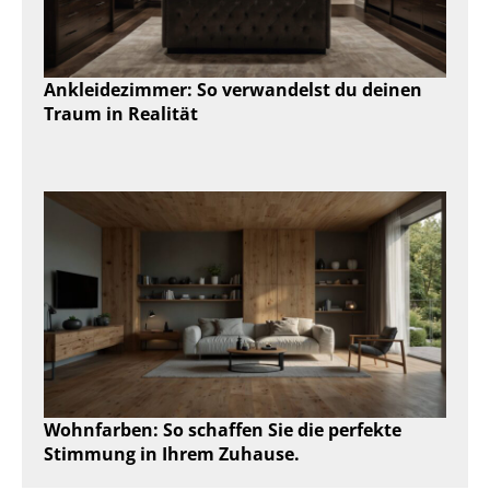
Ankleidezimmer: So verwandelst du deinen
Traum in Realität
Wohnfarben: So schaffen Sie die perfekte
Stimmung in Ihrem Zuhause.