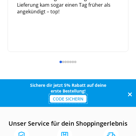
Lieferung kam sogar einen Tag früher als
angekündigt – top!
Sichere dir jetzt 5% Rabatt auf deine
erste Bestellung!
CODE SICHERN
Unser Service für dein Shoppingerlebnis