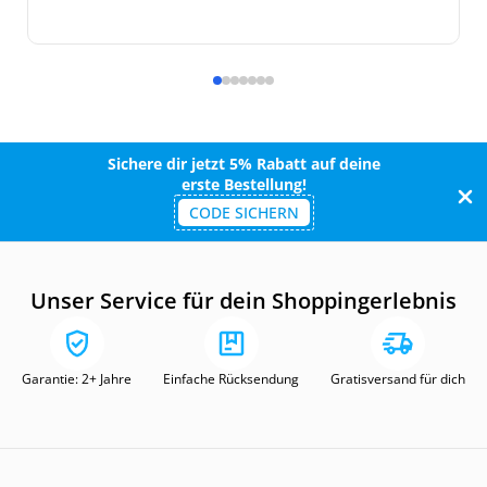
Sichere dir jetzt 5% Rabatt auf deine
erste Bestellung!
CODE SICHERN
Unser Service für dein Shoppingerlebnis
Garantie: 2+ Jahre
Einfache Rücksendung
Gratisversand für dich