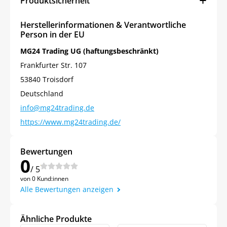
Produktsicherheit
Herstellerinformationen & Verantwortliche
Person in der EU
MG24 Trading UG (haftungsbeschränkt)
Frankfurter Str. 107
53840 Troisdorf
Deutschland
info@mg24trading.de
https://www.mg24trading.de/
Bewertungen
0
/ 5
von 0 Kund:innen
Alle Bewertungen anzeigen
Ähnliche Produkte