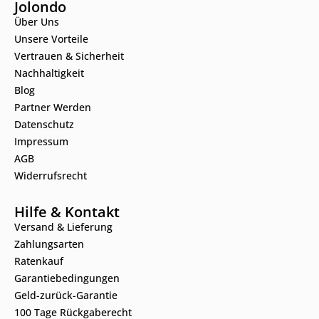
Jolondo
Über Uns
Unsere Vorteile
Vertrauen & Sicherheit
Nachhaltigkeit
Blog
Partner Werden
Datenschutz
Impressum
AGB
Widerrufsrecht
Hilfe & Kontakt
Versand & Lieferung
Zahlungsarten
Ratenkauf
Garantiebedingungen
Geld-zurück-Garantie
100 Tage Rückgaberecht