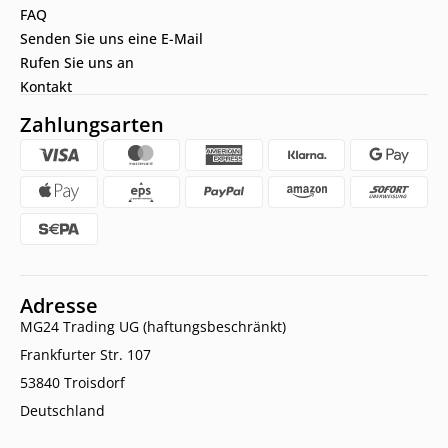
FAQ
Senden Sie uns eine E-Mail
Rufen Sie uns an
Kontakt
Zahlungsarten
Adresse
MG24 Trading UG (haftungsbeschränkt)
Frankfurter Str. 107
53840 Troisdorf
Deutschland