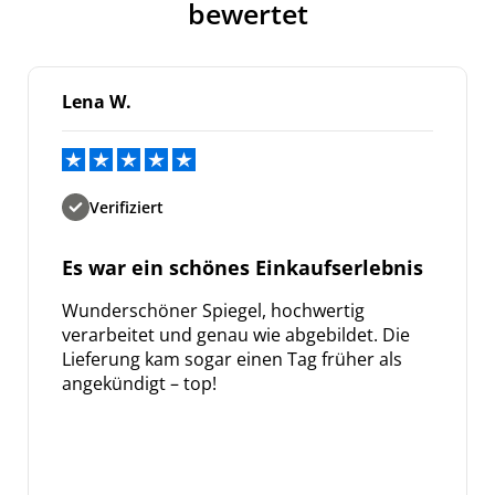
bewertet
Lena W.
Verifiziert
Es war ein schönes Einkaufserlebnis
Wunderschöner Spiegel, hochwertig
verarbeitet und genau wie abgebildet. Die
Lieferung kam sogar einen Tag früher als
angekündigt – top!