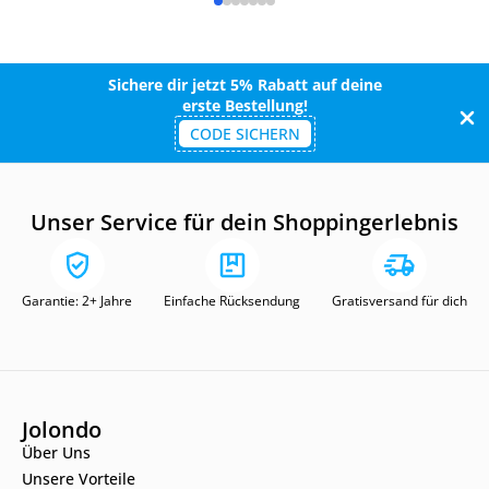
Sichere dir jetzt 5% Rabatt auf deine
erste Bestellung!
CODE SICHERN
Unser Service für dein Shoppingerlebnis
Garantie: 2+ Jahre
Einfache Rücksendung
Gratisversand für dich
Jolondo
Über Uns
Unsere Vorteile