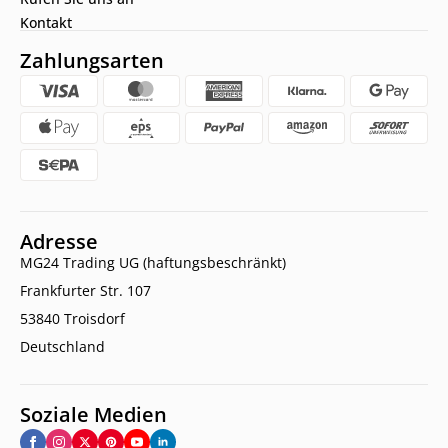
Kontakt
Zahlungsarten
Adresse
MG24 Trading UG (haftungsbeschränkt)
Frankfurter Str. 107
53840 Troisdorf
Deutschland
Soziale Medien