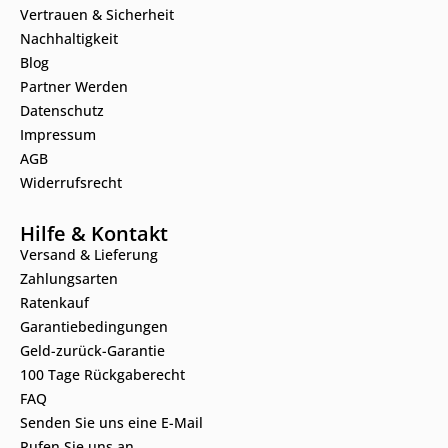
Vertrauen & Sicherheit
Nachhaltigkeit
Blog
Partner Werden
Datenschutz
Impressum
AGB
Widerrufsrecht
Hilfe & Kontakt
Versand & Lieferung
Zahlungsarten
Ratenkauf
Garantiebedingungen
Geld-zurück-Garantie
100 Tage Rückgaberecht
FAQ
Senden Sie uns eine E-Mail
Rufen Sie uns an