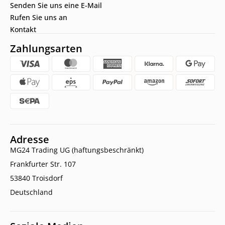
Senden Sie uns eine E-Mail
Rufen Sie uns an
Kontakt
Zahlungsarten
Adresse
MG24 Trading UG (haftungsbeschränkt)
Frankfurter Str. 107
53840 Troisdorf
Deutschland