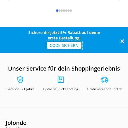
Sichere dir jetzt 5% Rabatt auf deine
erste Bestellung!
CODE SICHERN
Unser Service für dein Shoppingerlebnis
Garantie: 2+ Jahre
Einfache Rücksendung
Gratisversand für dich
Jolondo