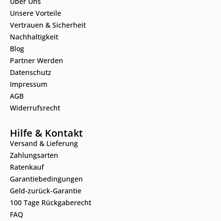
Über Uns
Unsere Vorteile
Vertrauen & Sicherheit
Nachhaltigkeit
Blog
Partner Werden
Datenschutz
Impressum
AGB
Widerrufsrecht
Hilfe & Kontakt
Versand & Lieferung
Zahlungsarten
Ratenkauf
Garantiebedingungen
Geld-zurück-Garantie
100 Tage Rückgaberecht
FAQ