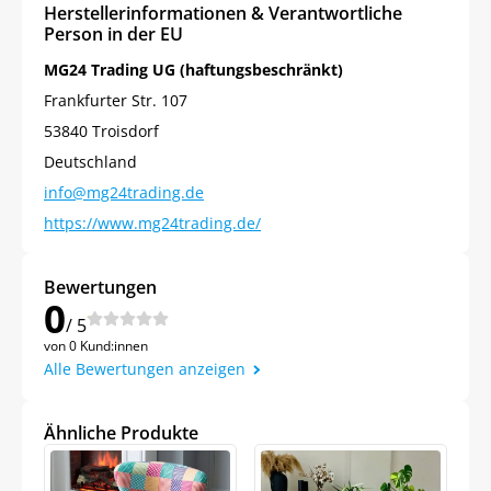
Herstellerinformationen & Verantwortliche
Person in der EU
MG24 Trading UG (haftungsbeschränkt)
Frankfurter Str. 107
53840 Troisdorf
Deutschland
info@mg24trading.de
https://www.mg24trading.de/
Bewertungen
0
/ 5
von 0 Kund:innen
Alle Bewertungen anzeigen
Ähnliche Produkte