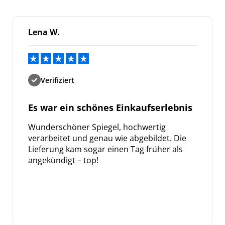
Lena W.
Verifiziert
Es war ein schönes Einkaufserlebnis
Wunderschöner Spiegel, hochwertig
verarbeitet und genau wie abgebildet. Die
Lieferung kam sogar einen Tag früher als
angekündigt – top!