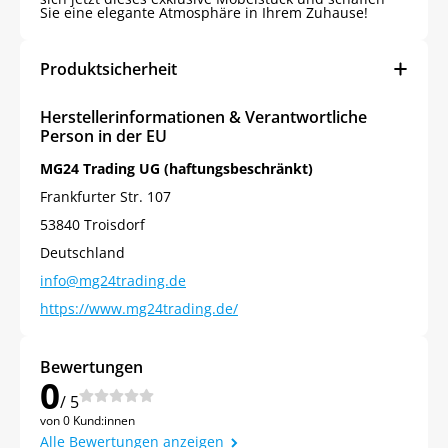
Sie eine elegante Atmosphäre in Ihrem Zuhause!
Produktsicherheit
Herstellerinformationen & Verantwortliche
Person in der EU
MG24 Trading UG (haftungsbeschränkt)
Frankfurter Str. 107
53840 Troisdorf
Deutschland
info@mg24trading.de
https://www.mg24trading.de/
Bewertungen
0
/ 5
von 0 Kund:innen
Alle Bewertungen anzeigen