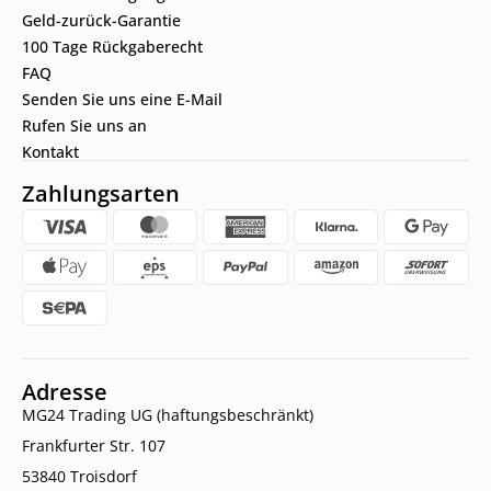
Geld-zurück-Garantie
100 Tage Rückgaberecht
FAQ
Senden Sie uns eine E-Mail
Rufen Sie uns an
Kontakt
Zahlungsarten
Adresse
MG24 Trading UG (haftungsbeschränkt)
Frankfurter Str. 107
53840 Troisdorf