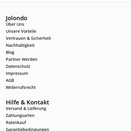
Jolondo
Über Uns
Unsere Vorteile
Vertrauen & Sicherheit
Nachhaltigkeit
Blog
Partner Werden
Datenschutz
Impressum
AGB
Widerrufsrecht
Hilfe & Kontakt
Versand & Lieferung
Zahlungsarten
Ratenkauf
Garantiebedingungen