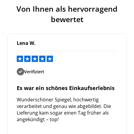
Von Ihnen als hervorragend
bewertet
Lena W.
Verifiziert
Es war ein schönes Einkaufserlebnis
Wunderschöner Spiegel, hochwertig
verarbeitet und genau wie abgebildet. Die
Lieferung kam sogar einen Tag früher als
angekündigt – top!