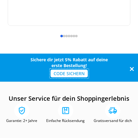
Sichere dir jetzt 5% Rabatt auf deine
erste Bestellung!
CODE SICHERN
Unser Service für dein Shoppingerlebnis
Garantie: 2+ Jahre
Einfache Rücksendung
Gratisversand für dich