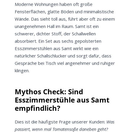
Moderne Wohnungen haben oft große
Fensterflächen, glatte Böden und minimalistische
Wände. Das sieht toll aus, führt aber oft zu einem
unangenehmen Hall im Raum. Samt ist ein
schwerer, dichter Stoff, der Schallwellen
absorbiert. Ein Set aus sechs gepolsterten
Esszimmerstühlen aus Samt wirkt wie ein
natürlicher Schallschlucker und sorgt dafür, dass
Gespräche bei Tisch viel angenehmer und ruhiger
klingen.
Mythos Check: Sind
Esszimmerstühle aus Samt
empfindlich?
Dies ist die häufigste Frage unserer Kunden:
Was
passiert, wenn mal Tomatensoße daneben geht?