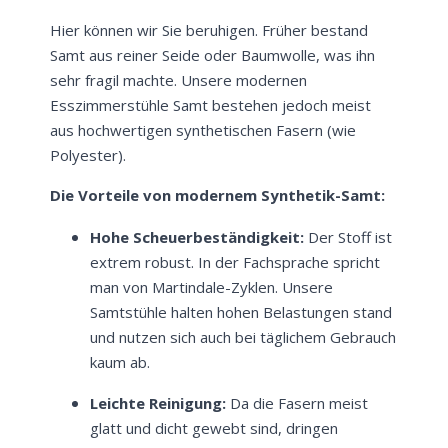
Hier können wir Sie beruhigen. Früher bestand
Samt aus reiner Seide oder Baumwolle, was ihn
sehr fragil machte. Unsere modernen
Esszimmerstühle Samt bestehen jedoch meist
aus hochwertigen synthetischen Fasern (wie
Polyester).
Die Vorteile von modernem Synthetik-Samt:
Hohe Scheuerbeständigkeit:
Der Stoff ist
extrem robust. In der Fachsprache spricht
man von Martindale-Zyklen. Unsere
Samtstühle halten hohen Belastungen stand
und nutzen sich auch bei täglichem Gebrauch
kaum ab.
Leichte Reinigung:
Da die Fasern meist
glatt und dicht gewebt sind, dringen