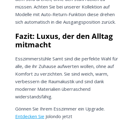
müssen. Achten Sie bei unserer Kollektion auf
Modelle mit Auto-Return-Funktion diese drehen
sich automatisch in die Ausgangsposition zurück.
Fazit: Luxus, der den Alltag
mitmacht
Esszimmerstühle Samt sind die perfekte Wahl für
alle, die ihr Zuhause aufwerten wollen, ohne auf
Komfort zu verzichten. Sie sind weich, warm,
verbessern die Raumakustik und sind dank
moderner Materialien überraschend
widerstandsfähig.
Gönnen Sie Ihrem Esszimmer ein Upgrade.
Entdecken Sie
Jolondo jetzt