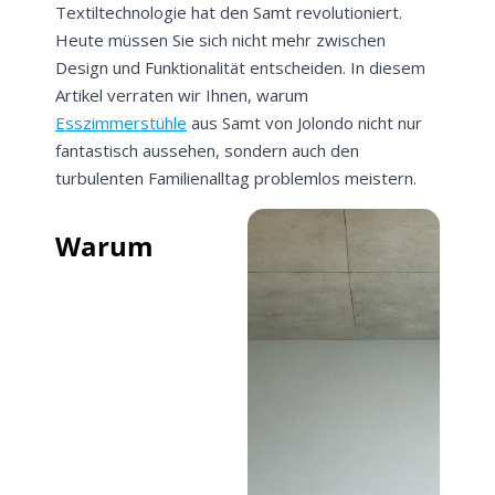
Textiltechnologie hat den Samt revolutioniert.
Heute müssen Sie sich nicht mehr zwischen
Design und Funktionalität entscheiden. In diesem
Artikel verraten wir Ihnen, warum
Esszimmerstühle
aus Samt von Jolondo nicht nur
fantastisch aussehen, sondern auch den
turbulenten Familienalltag problemlos meistern.
Warum