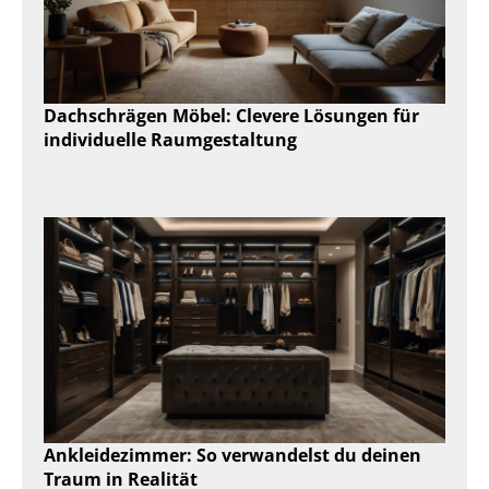
Dachschrägen Möbel: Clevere Lösungen für
individuelle Raumgestaltung
Ankleidezimmer: So verwandelst du deinen
Traum in Realität