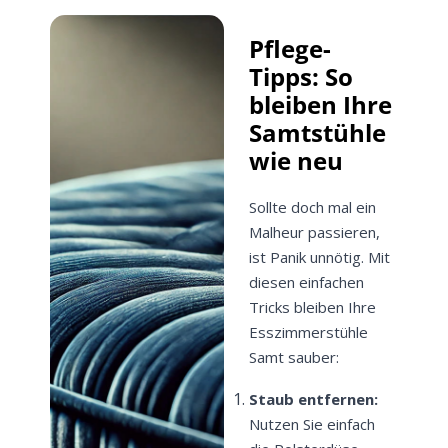
Pflege-
Tipps: So
bleiben Ihre
Samtstühle
wie neu
Sollte doch mal ein
Malheur passieren,
ist Panik unnötig. Mit
diesen einfachen
Tricks bleiben Ihre
Esszimmerstühle
Samt sauber:
Staub entfernen:
Nutzen Sie einfach