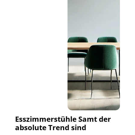
Esszimmerstühle Samt der
absolute Trend sind