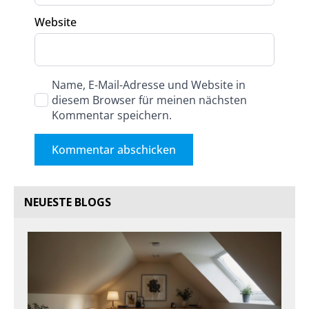
Website
Name, E-Mail-Adresse und Website in
diesem Browser für meinen nächsten
Kommentar speichern.
NEUESTE BLOGS