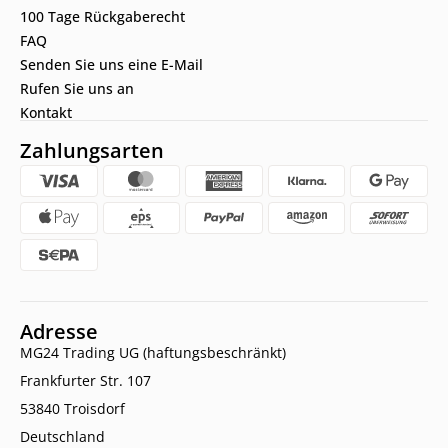
100 Tage Rückgaberecht
FAQ
Senden Sie uns eine E-Mail
Rufen Sie uns an
Kontakt
Zahlungsarten
Adresse
MG24 Trading UG (haftungsbeschränkt)
Frankfurter Str. 107
53840 Troisdorf
Deutschland