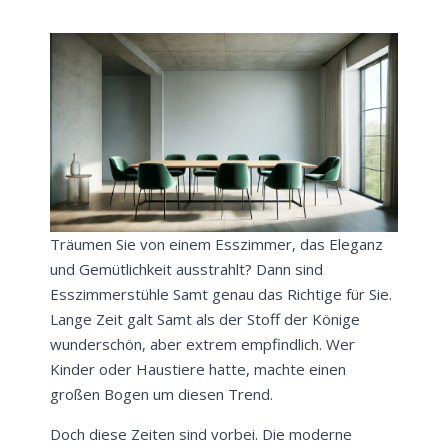
Träumen Sie von einem Esszimmer, das Eleganz
und Gemütlichkeit ausstrahlt? Dann sind
Esszimmerstühle Samt genau das Richtige für Sie.
Lange Zeit galt Samt als der Stoff der Könige
wunderschön, aber extrem empfindlich. Wer
Kinder oder Haustiere hatte, machte einen
großen Bogen um diesen Trend.
Doch diese Zeiten sind vorbei. Die moderne