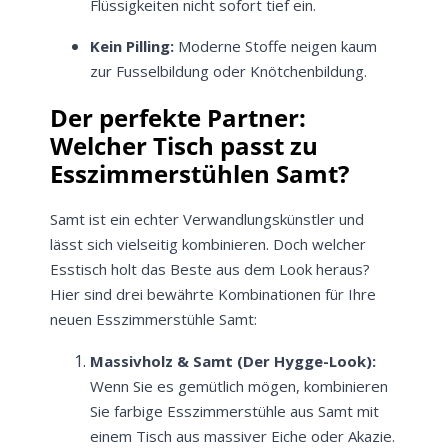
Flüssigkeiten nicht sofort tief ein.
Kein Pilling:
Moderne Stoffe neigen kaum
zur Fusselbildung oder Knötchenbildung.
Der perfekte Partner:
Welcher Tisch passt zu
Esszimmerstühlen Samt?
Samt ist ein echter Verwandlungskünstler und
lässt sich vielseitig kombinieren. Doch welcher
Esstisch holt das Beste aus dem Look heraus?
Hier sind drei bewährte Kombinationen für Ihre
neuen Esszimmerstühle Samt:
Massivholz & Samt (Der Hygge-Look):
Wenn Sie es gemütlich mögen, kombinieren
Sie farbige Esszimmerstühle aus Samt mit
einem Tisch aus massiver Eiche oder Akazie.