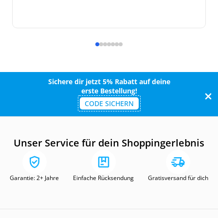
Sichere dir jetzt 5% Rabatt auf deine
erste Bestellung!
CODE SICHERN
Unser Service für dein Shoppingerlebnis
Garantie: 2+ Jahre
Einfache Rücksendung
Gratisversand für dich