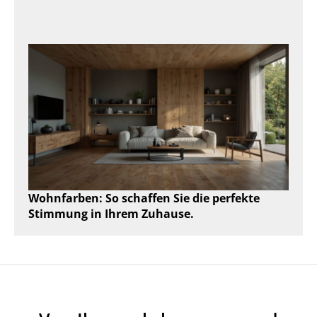
Wohnfarben: So schaffen Sie die perfekte
Stimmung in Ihrem Zuhause.