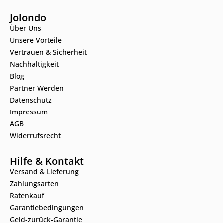
Jolondo
Über Uns
Unsere Vorteile
Vertrauen & Sicherheit
Nachhaltigkeit
Blog
Partner Werden
Datenschutz
Impressum
AGB
Widerrufsrecht
Hilfe & Kontakt
Versand & Lieferung
Zahlungsarten
Ratenkauf
Garantiebedingungen
Geld-zurück-Garantie