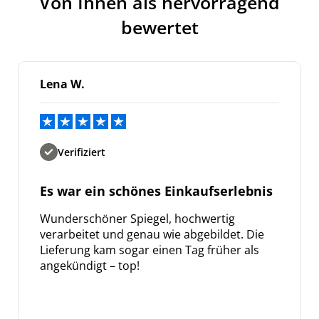
Von Ihnen als hervorragend
bewertet
Lena W.
Verifiziert
Es war ein schönes Einkaufserlebnis
Wunderschöner Spiegel, hochwertig
verarbeitet und genau wie abgebildet. Die
Lieferung kam sogar einen Tag früher als
angekündigt – top!