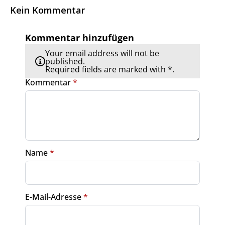
Kein Kommentar
Kommentar hinzufügen
Your email address will not be
published.
Required fields are marked with *.
Kommentar
*
Name
*
E-Mail-Adresse
*