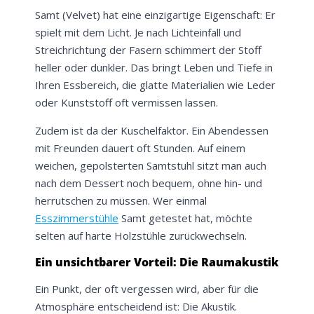
Samt (Velvet) hat eine einzigartige Eigenschaft: Er
spielt mit dem Licht. Je nach Lichteinfall und
Streichrichtung der Fasern schimmert der Stoff
heller oder dunkler. Das bringt Leben und Tiefe in
Ihren Essbereich, die glatte Materialien wie Leder
oder Kunststoff oft vermissen lassen.
Zudem ist da der Kuschelfaktor. Ein Abendessen
mit Freunden dauert oft Stunden. Auf einem
weichen, gepolsterten Samtstuhl sitzt man auch
nach dem Dessert noch bequem, ohne hin- und
herrutschen zu müssen. Wer einmal
Esszimmerstühle
Samt getestet hat, möchte
selten auf harte Holzstühle zurückwechseln.
Ein unsichtbarer Vorteil: Die Raumakustik
Ein Punkt, der oft vergessen wird, aber für die
Atmosphäre entscheidend ist: Die Akustik.