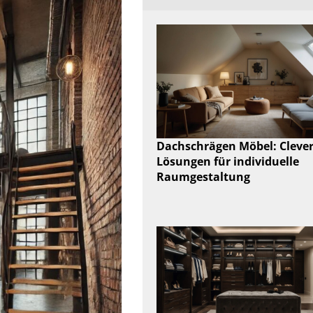
Dachschrägen Möbel: Cleve
Lösungen für individuelle
Raumgestaltung