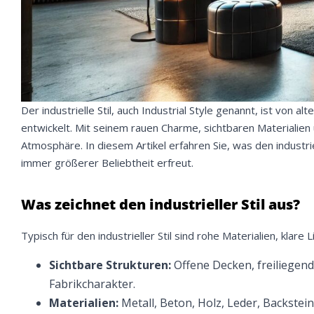
Der industrielle Stil, auch Industrial Style genannt, ist von a
entwickelt. Mit seinem rauen Charme, sichtbaren Materialien
Atmosphäre. In diesem Artikel erfahren Sie, was den industri
immer größerer Beliebtheit erfreut.
Was zeichnet den industrieller Stil aus?
Typisch für den industrieller Stil sind rohe Materialien, klar
Sichtbare Strukturen:
Offene Decken, freiliegen
Fabrikcharakter.
Materialien:
Metall, Beton, Holz, Leder, Backstei