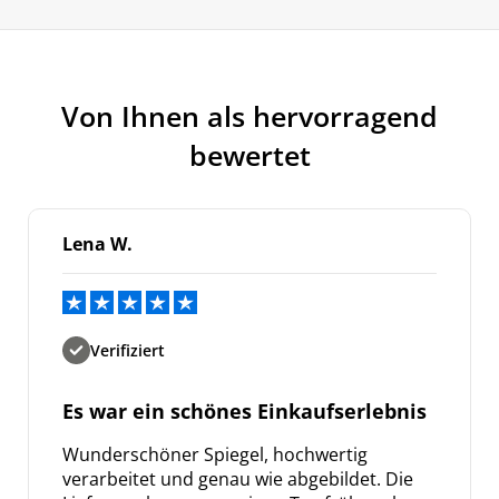
Von Ihnen als hervorragend
bewertet
Lena W.
Verifiziert
Es war ein schönes Einkaufserlebnis
Wunderschöner Spiegel, hochwertig
verarbeitet und genau wie abgebildet. Die