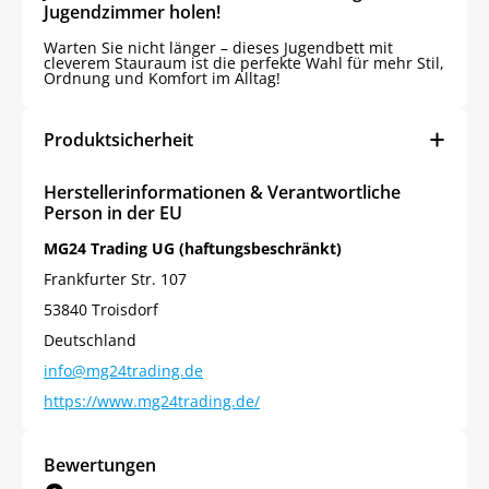
Jugendzimmer holen!
Warten Sie nicht länger – dieses Jugendbett mit
cleverem Stauraum ist die perfekte Wahl für mehr Stil,
Ordnung und Komfort im Alltag!
Produktsicherheit
Herstellerinformationen & Verantwortliche
Person in der EU
MG24 Trading UG (haftungsbeschränkt)
Frankfurter Str. 107
53840 Troisdorf
Deutschland
info@mg24trading.de
https://www.mg24trading.de/
Bewertungen