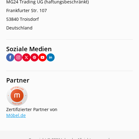
MG24 Trading UG (haftungsbeschränkt)
Frankfurter Str. 107
53840 Troisdorf
Deutschland
Soziale Medien
Partner
Zertifizierter Partner von
Möbel.de