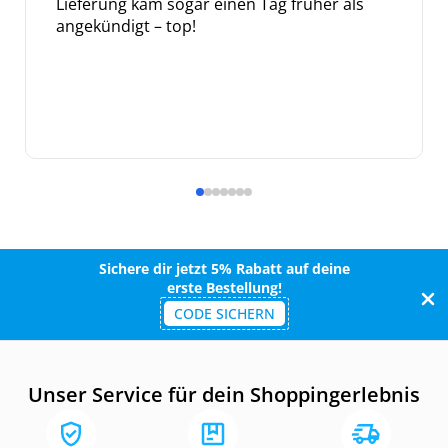
Lieferung kam sogar einen Tag früher als
angekündigt – top!
Sichere dir jetzt 5% Rabatt auf deine
erste Bestellung!
CODE SICHERN
Unser Service für dein Shoppingerlebnis