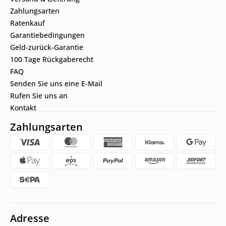
Zahlungsarten
Ratenkauf
Garantiebedingungen
Geld-zurück-Garantie
100 Tage Rückgaberecht
FAQ
Senden Sie uns eine E-Mail
Rufen Sie uns an
Kontakt
Zahlungsarten
Adresse