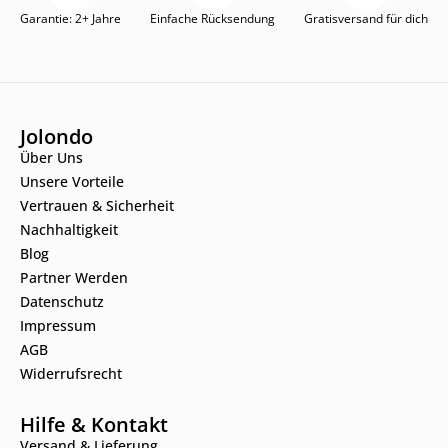
Garantie: 2+ Jahre
Einfache Rücksendung
Gratisversand für dich
Jolondo
Über Uns
Unsere Vorteile
Vertrauen & Sicherheit
Nachhaltigkeit
Blog
Partner Werden
Datenschutz
Impressum
AGB
Widerrufsrecht
Hilfe & Kontakt
Versand & Lieferung