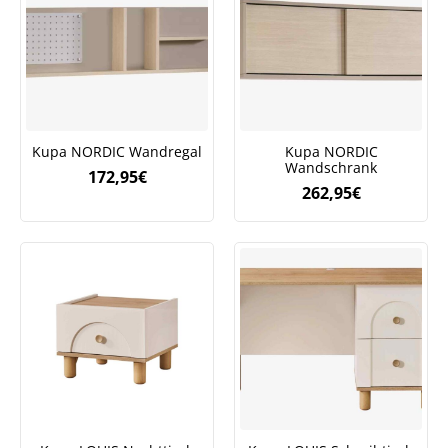
Kupa NORDIC Wandregal
Kupa NORDIC
Wandschrank
172,95
€
262,95
€