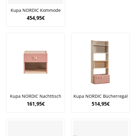
Kupa NORDIC Kommode
454,95
€
Kupa NORDIC Nachttisch
Kupa NORDIC Bücherregal
161,95
€
514,95
€