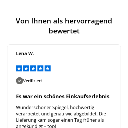
Von Ihnen als hervorragend
bewertet
Lena W.
Verifiziert
Es war ein schönes Einkaufserlebnis
Wunderschöner Spiegel, hochwertig
verarbeitet und genau wie abgebildet. Die
Lieferung kam sogar einen Tag früher als
angekündigt – top!