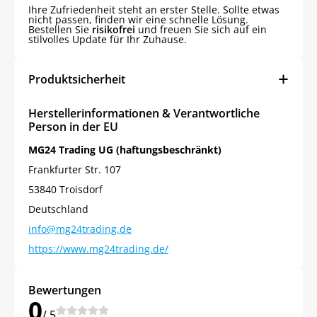
Ihre Zufriedenheit steht an erster Stelle. Sollte etwas
nicht passen, finden wir eine schnelle Lösung.
Bestellen Sie
risikofrei
und freuen Sie sich auf ein
stilvolles Update für Ihr Zuhause.
Produktsicherheit
Herstellerinformationen & Verantwortliche
Person in der EU
MG24 Trading UG (haftungsbeschränkt)
Frankfurter Str. 107
53840 Troisdorf
Deutschland
info@mg24trading.de
https://www.mg24trading.de/
Bewertungen
0
/ 5