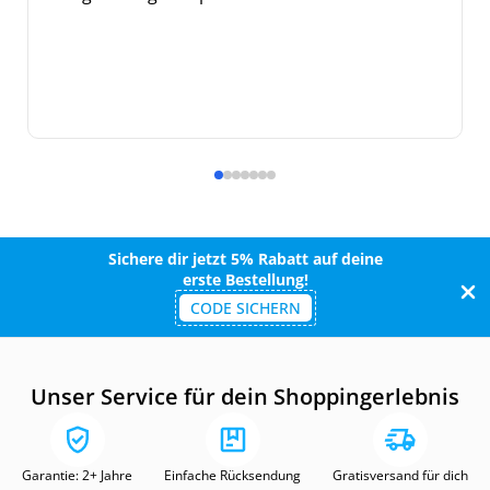
Sichere dir jetzt 5% Rabatt auf deine
erste Bestellung!
CODE SICHERN
Unser Service für dein Shoppingerlebnis
Garantie: 2+ Jahre
Einfache Rücksendung
Gratisversand für dich