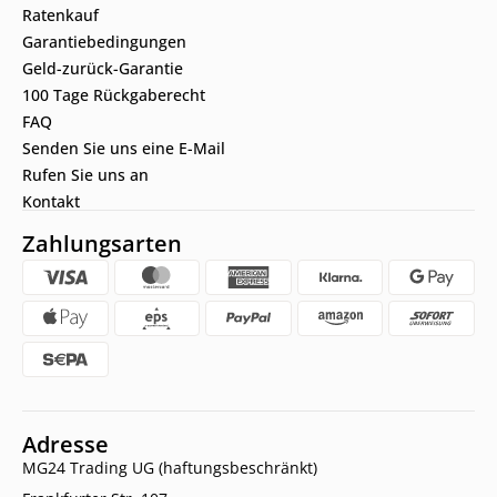
Ratenkauf
Garantiebedingungen
Geld-zurück-Garantie
100 Tage Rückgaberecht
FAQ
Senden Sie uns eine E-Mail
Rufen Sie uns an
Kontakt
Zahlungsarten
Adresse
MG24 Trading UG (haftungsbeschränkt)