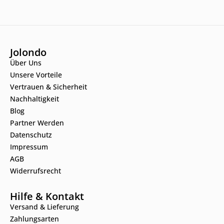
Jolondo
Über Uns
Unsere Vorteile
Vertrauen & Sicherheit
Nachhaltigkeit
Blog
Partner Werden
Datenschutz
Impressum
AGB
Widerrufsrecht
Hilfe & Kontakt
Versand & Lieferung
Zahlungsarten