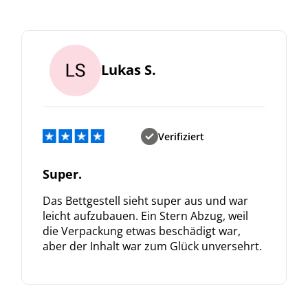
Lukas S.
Verifiziert
Super.
Das Bettgestell sieht super aus und war
leicht aufzubauen. Ein Stern Abzug, weil
die Verpackung etwas beschädigt war,
aber der Inhalt war zum Glück unversehrt.