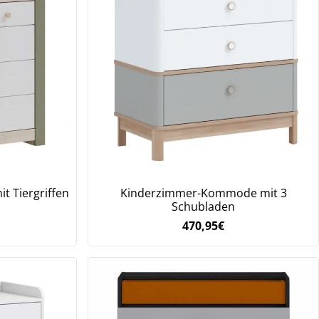
 Tiergriffen
Kinderzimmer-Kommode mit 3
Schubladen
470,95
€