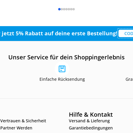
r jetzt 5% Rabatt auf deine erste Bestellung!
COD
Unser Service für dein Shoppingerlebnis
Einfache Rücksendung
Gra
Hilfe & Kontakt
Vertrauen & Sicherheit
Versand & Lieferung
Partner Werden
Garantiebedingungen