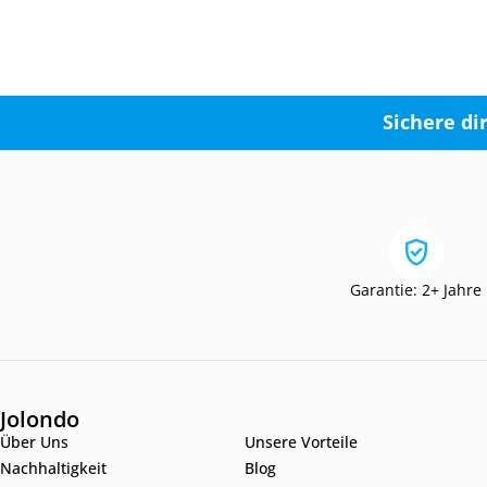
Sichere di
Garantie: 2+ Jahre
Jolondo
Über Uns
Unsere Vorteile
Nachhaltigkeit
Blog