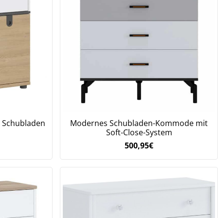
4 Schubladen
Modernes Schubladen-Kommode mit
Soft-Close-System
500,95
€