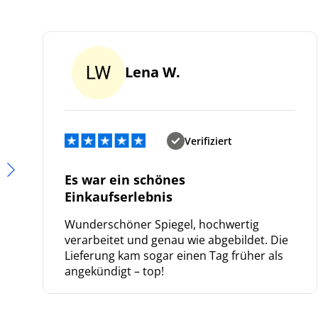
Lena W.
Verifiziert
Es war ein schönes
Einkaufserlebnis
Wunderschöner Spiegel, hochwertig
verarbeitet und genau wie abgebildet. Die
Lieferung kam sogar einen Tag früher als
angekündigt – top!