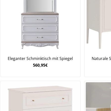
Eleganter Schminktisch mit Spiegel
Naturale
560,95
€