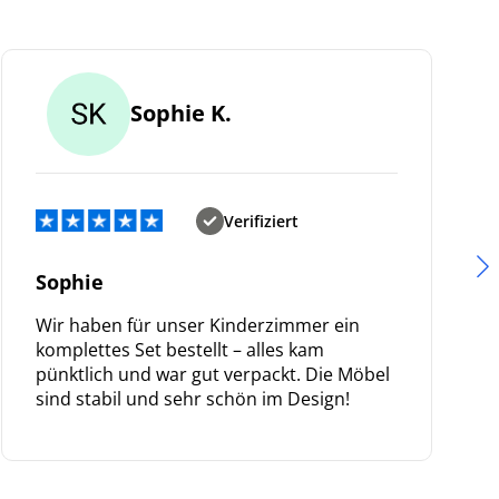
Sophie K.
Verifiziert
Sophie
Wir haben für unser Kinderzimmer ein
komplettes Set bestellt – alles kam
pünktlich und war gut verpackt. Die Möbel
sind stabil und sehr schön im Design!