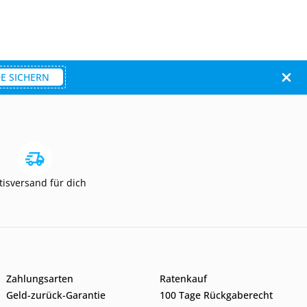
E SICHERN
tisversand für dich
Zahlungsarten
Ratenkauf
Geld-zurück-Garantie
100 Tage Rückgaberecht