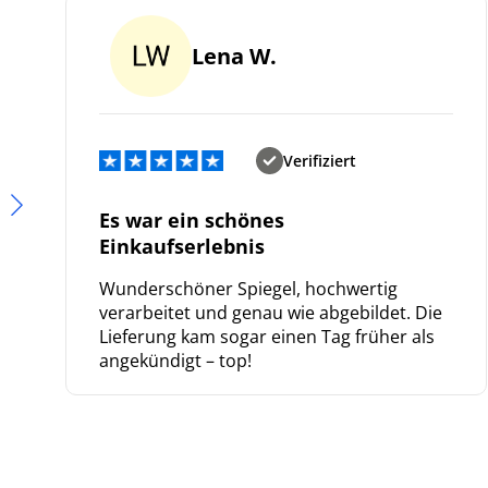
Lena W.
Verifiziert
Es war ein schönes
Einkaufserlebnis
Wunderschöner Spiegel, hochwertig
verarbeitet und genau wie abgebildet. Die
Lieferung kam sogar einen Tag früher als
angekündigt – top!