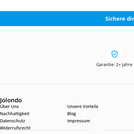
Sichere di
Garantie: 2+ Jahre
Jolondo
Über Uns
Unsere Vorteile
Nachhaltigkeit
Blog
Datenschutz
Impressum
Widerrufsrecht