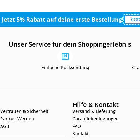
r jetzt 5% Rabatt auf deine erste Bestellung!
COD
Unser Service für dein Shoppingerlebnis
Einfache Rücksendung
Gra
Hilfe & Kontakt
Vertrauen & Sicherheit
Versand & Lieferung
Partner Werden
Garantiebedingungen
AGB
FAQ
Kontakt