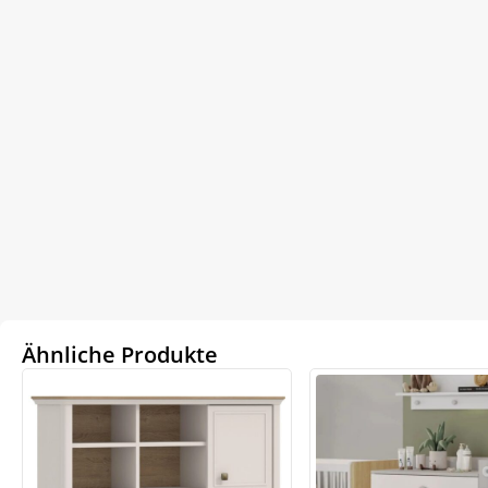
Ähnliche Produkte