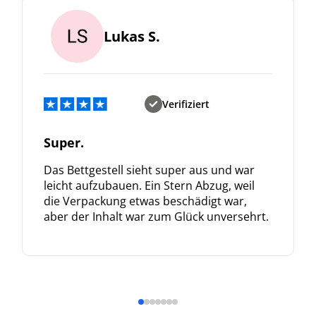
Lukas S.
Verifiziert
Super.
Das Bettgestell sieht super aus und war
leicht aufzubauen. Ein Stern Abzug, weil
die Verpackung etwas beschädigt war,
aber der Inhalt war zum Glück unversehrt.