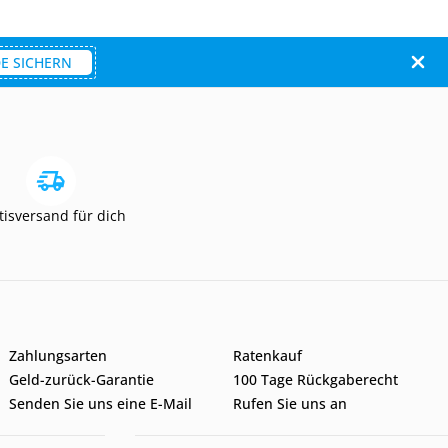
E SICHERN
tisversand für dich
Zahlungsarten
Ratenkauf
Geld-zurück-Garantie
100 Tage Rückgaberecht
Senden Sie uns eine E-Mail
Rufen Sie uns an