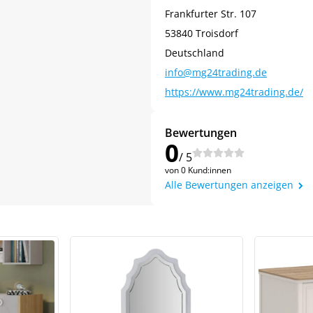
Frankfurter Str. 107
53840 Troisdorf
Deutschland
info@mg24trading.de
https://www.mg24trading.de/
Bewertungen
0
/ 5
von 0 Kund:innen
Alle Bewertungen anzeigen