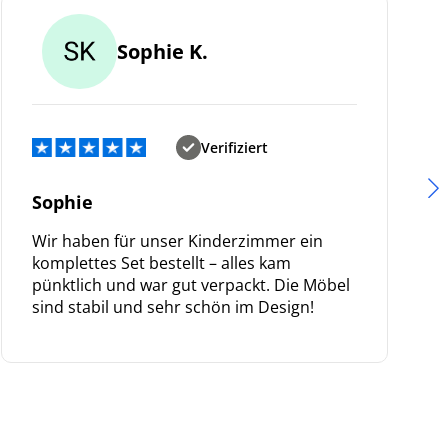
Sophie K.
Verifiziert
Sophie
Wir haben für unser Kinderzimmer ein
komplettes Set bestellt – alles kam
pünktlich und war gut verpackt. Die Möbel
sind stabil und sehr schön im Design!