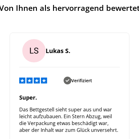
Von Ihnen als hervorragend bewerte
Lukas S.
Verifiziert
Super.
Das Bettgestell sieht super aus und war
leicht aufzubauen. Ein Stern Abzug, weil
die Verpackung etwas beschädigt war,
aber der Inhalt war zum Glück unversehrt.