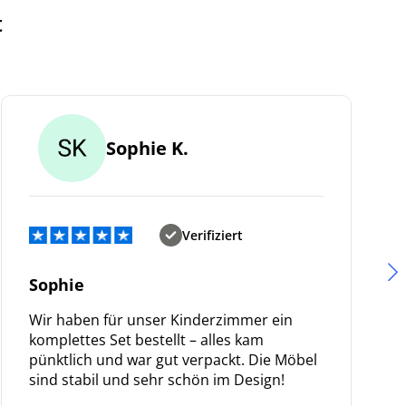
t
Sophie K.
Verifiziert
Sophie
Wir haben für unser Kinderzimmer ein
komplettes Set bestellt – alles kam
pünktlich und war gut verpackt. Die Möbel
sind stabil und sehr schön im Design!