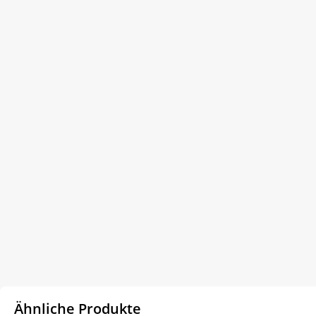
Ähnliche Produkte