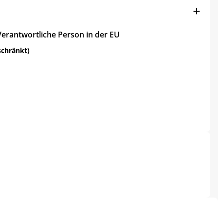
Verantwortliche Person in der EU
schränkt)