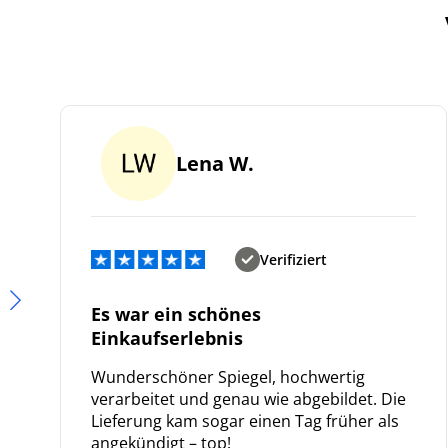
Lena W.
Verifiziert
Es war ein schönes
Einkaufserlebnis
Wunderschöner Spiegel, hochwertig
verarbeitet und genau wie abgebildet. Die
Lieferung kam sogar einen Tag früher als
angekündigt – top!