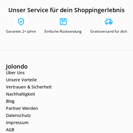
Unser Service für dein Shoppingerlebnis
Garantie: 2+ Jahre
Einfache Rücksendung
Gratisversand für dich
Jolondo
Über Uns
Unsere Vorteile
Vertrauen & Sicherheit
Nachhaltigkeit
Blog
Partner Werden
Datenschutz
Impressum
AGB