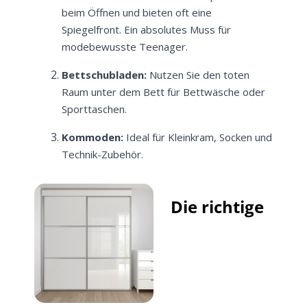
beim Öffnen und bieten oft eine
Spiegelfront. Ein absolutes Muss für
modebewusste Teenager.
Bettschubladen:
Nutzen Sie den toten
Raum unter dem Bett für Bettwäsche oder
Sporttaschen.
Kommoden:
Ideal für Kleinkram, Socken und
Technik-Zubehör.
Die richtige