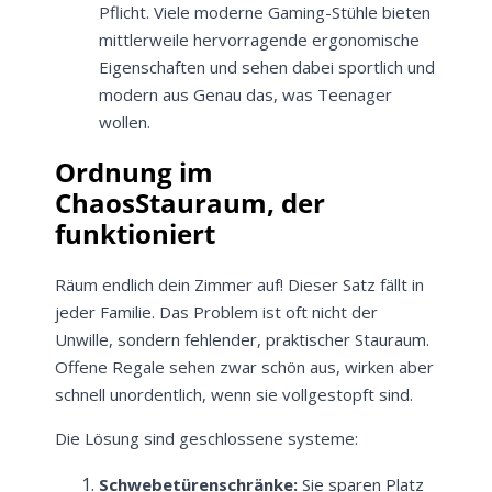
Pflicht. Viele moderne Gaming-Stühle bieten
mittlerweile hervorragende ergonomische
Eigenschaften und sehen dabei sportlich und
modern aus Genau das, was Teenager
wollen.
Ordnung im
ChaosStauraum, der
funktioniert
Räum endlich dein Zimmer auf! Dieser Satz fällt in
jeder Familie. Das Problem ist oft nicht der
Unwille, sondern fehlender, praktischer Stauraum.
Offene Regale sehen zwar schön aus, wirken aber
schnell unordentlich, wenn sie vollgestopft sind.
Die Lösung sind geschlossene systeme:
Schwebetürenschränke:
Sie sparen Platz