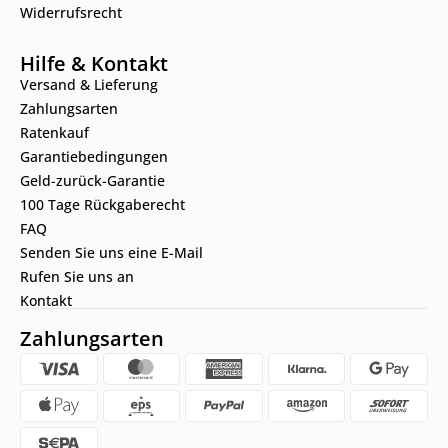
Widerrufsrecht
Hilfe & Kontakt
Versand & Lieferung
Zahlungsarten
Ratenkauf
Garantiebedingungen
Geld-zurück-Garantie
100 Tage Rückgaberecht
FAQ
Senden Sie uns eine E-Mail
Rufen Sie uns an
Kontakt
Zahlungsarten