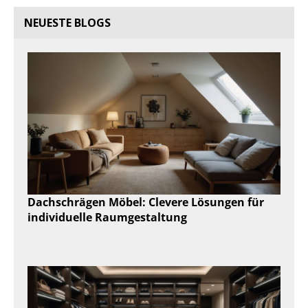
NEUESTE BLOGS
Dachschrägen Möbel: Clevere Lösungen für
individuelle Raumgestaltung