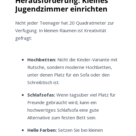
Herausforderung: Kleines
Jugendzimmer einrichten
Nicht jeder Teenager hat 20 Quadratmeter zur
Verfügung. In kleinen Räumen ist Kreativität
gefragt:
Hochbetten:
Nicht die Kinder-Variante mit
Rutsche, sondern moderne Hochbetten,
unter denen Platz für ein Sofa oder den
Schreibtisch ist.
Schlafsofas:
Wenn tagsüber viel Platz für
Freunde gebraucht wird, kann ein
hochwertiges Schlafsofa eine gute
Alternative zum festen Bett sein.
Helle Farben:
Setzen Sie bei kleinen