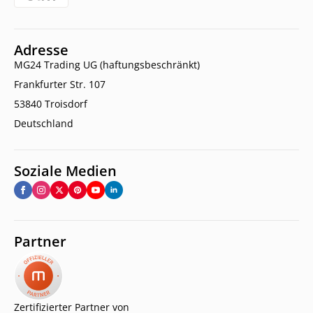
Adresse
MG24 Trading UG (haftungsbeschränkt)
Frankfurter Str. 107
53840 Troisdorf
Deutschland
Soziale Medien
Partner
Zertifizierter Partner von