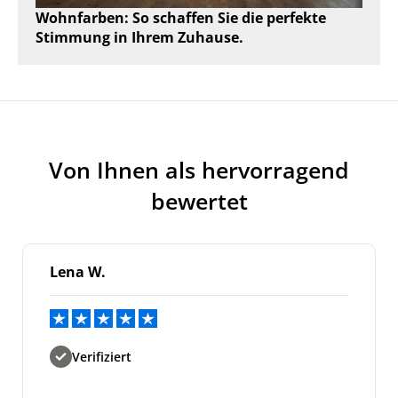
Wohnfarben: So schaffen Sie die perfekte
Stimmung in Ihrem Zuhause.
Von Ihnen als hervorragend
bewertet
Lena W.
Verifiziert