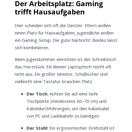
Der Arbeitsplatz: Gaming
trifft Hausaufgaben
Hier scheiden sich oft die Geister. Eltern wollen
einen Platz für Hausaufgaben, Jugendliche wollen
ein Gaming-Setup. Die gute Nachricht: Beides lässt
sich kombinieren.
Beim Jugendzimmer einrichten ist der Schreibtisch
das Herzstück. Ein kleiner Laptoptisch reicht oft
nicht aus. Ein großer Monitor, Schulbücher und
vielleicht eine Tastatur brauchen Platz.
Der Tisch:
Achten Sie auf eine tiefe
Tischplatte (mindestens 60-70 cm) und
Kabeldurchführungen, um den Kabelsalat
von PC und Ladekabeln zu bändigen.
Der Stuhl:
Ein ergonomischer Drehstuhl ist