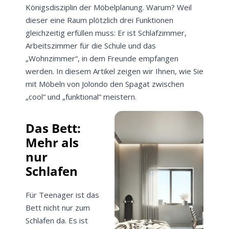
Königsdisziplin der Möbelplanung. Warum? Weil
dieser eine Raum plötzlich drei Funktionen
gleichzeitig erfüllen muss: Er ist Schlafzimmer,
Arbeitszimmer für die Schule und das
„Wohnzimmer“, in dem Freunde empfangen
werden. In diesem Artikel zeigen wir Ihnen, wie Sie
mit Möbeln von Jolondo den Spagat zwischen
„cool“ und „funktional“ meistern.
Das Bett:
Mehr als
nur
Schlafen
Für Teenager ist das
Bett nicht nur zum
Schlafen da. Es ist