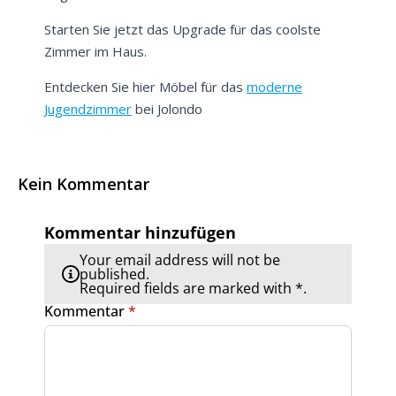
Starten Sie jetzt das Upgrade für das coolste
Zimmer im Haus.
Entdecken Sie hier Möbel für das
moderne
Jugendzimmer
bei Jolondo
Kein Kommentar
Kommentar hinzufügen
Your email address will not be
published.
Required fields are marked with *.
Kommentar
*