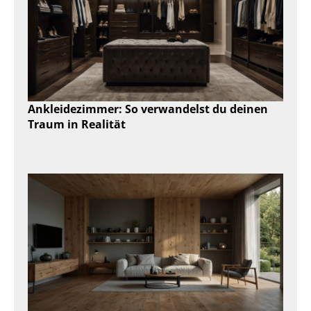
Ankleidezimmer: So verwandelst du deinen
Traum in Realität