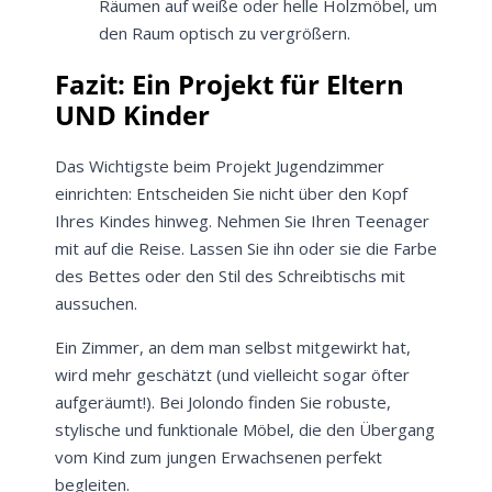
Räumen auf weiße oder helle Holzmöbel, um
den Raum optisch zu vergrößern.
Fazit: Ein Projekt für Eltern
UND Kinder
Das Wichtigste beim Projekt Jugendzimmer
einrichten: Entscheiden Sie nicht über den Kopf
Ihres Kindes hinweg. Nehmen Sie Ihren Teenager
mit auf die Reise. Lassen Sie ihn oder sie die Farbe
des Bettes oder den Stil des Schreibtischs mit
aussuchen.
Ein Zimmer, an dem man selbst mitgewirkt hat,
wird mehr geschätzt (und vielleicht sogar öfter
aufgeräumt!). Bei Jolondo finden Sie robuste,
stylische und funktionale Möbel, die den Übergang
vom Kind zum jungen Erwachsenen perfekt
begleiten.