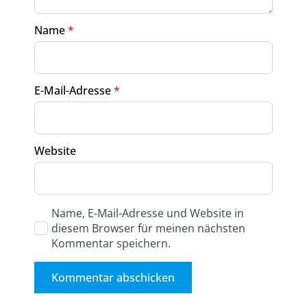
Name
*
E-Mail-Adresse
*
Website
Name, E-Mail-Adresse und Website in
diesem Browser für meinen nächsten
Kommentar speichern.