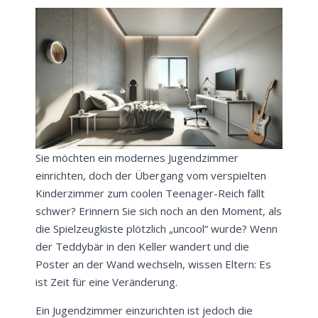
Sie möchten ein modernes Jugendzimmer
einrichten, doch der Übergang vom verspielten
Kinderzimmer zum coolen Teenager-Reich fällt
schwer? Erinnern Sie sich noch an den Moment, als
die Spielzeugkiste plötzlich „uncool“ wurde? Wenn
der Teddybär in den Keller wandert und die
Poster an der Wand wechseln, wissen Eltern: Es
ist Zeit für eine Veränderung.
Ein Jugendzimmer einzurichten ist jedoch die