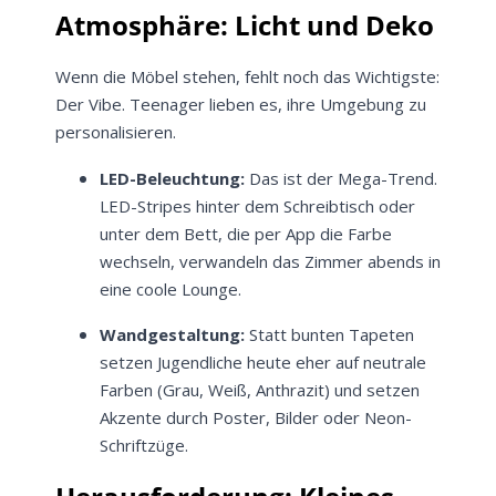
Atmosphäre: Licht und Deko
Wenn die Möbel stehen, fehlt noch das Wichtigste:
Der Vibe. Teenager lieben es, ihre Umgebung zu
personalisieren.
LED-Beleuchtung:
Das ist der Mega-Trend.
LED-Stripes hinter dem Schreibtisch oder
unter dem Bett, die per App die Farbe
wechseln, verwandeln das Zimmer abends in
eine coole Lounge.
Wandgestaltung:
Statt bunten Tapeten
setzen Jugendliche heute eher auf neutrale
Farben (Grau, Weiß, Anthrazit) und setzen
Akzente durch Poster, Bilder oder Neon-
Schriftzüge.