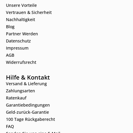
Unsere Vorteile
Vertrauen & Sicherheit
Nachhaltigkeit
Blog
Partner Werden
Datenschutz
Impressum
AGB
Widerrufsrecht
Hilfe & Kontakt
Versand & Lieferung
Zahlungsarten
Ratenkauf
Garantiebedingungen
Geld-zurück-Garantie
100 Tage Rückgaberecht
FAQ