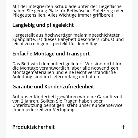
Mit der integrierten Schublade unter der Liegefläche
haben Sie genug Platz für Bettwäsche, Spielzeug oder
Pflegeutensilien. Alles Wichtige immer griffbereit!
Langlebig und pflegeleicht
Hergestellt aus hochwertiger melaminbeschichteter
Spanplatte, ist dieses Babybett besonders robust und
leicht zu reinigen – perfekt für den Alltag.
Einfache Montage und Transport
Das Bett wird demontiert geliefert. Wir sind nicht für
die Montage verantwortlich, aber alle notwendigen
Montagematerialien und eine leicht verständliche
Anleitung sind im Lieferumfang enthalten.
Garantie und Kundenzufriedenheit
Auf unser Kinderbett gewähren wir eine Garantiezeit
von 2 Jahren. Sollten Sie Fragen haben oder
Unterstützung benötigen, steht unser Kundenservice
Ihnen jederzeit zur Verfügung.
Produktsicherheit