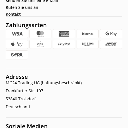
Senden Sie uns eine E-Mail
Rufen Sie uns an
Kontakt
Zahlungsarten
Adresse
MG24 Trading UG (haftungsbeschränkt)
Frankfurter Str. 107
53840 Troisdorf
Deutschland
Soziale Medien