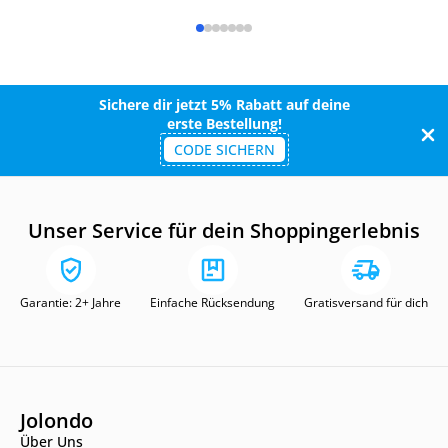
Sichere dir jetzt 5% Rabatt auf deine
erste Bestellung!
CODE SICHERN
Unser Service für dein Shoppingerlebnis
Garantie: 2+ Jahre
Einfache Rücksendung
Gratisversand für dich
Jolondo
Über Uns