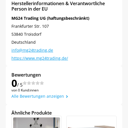
Herstellerinformationen & Verantwortliche
Person in der EU
MG24 Trading UG (haftungsbeschränkt)
Frankfurter Str. 107
53840 Troisdorf
Deutschland
info@mg24trading.de
https://www.mg24trading.de/
Bewertungen
0
/ 5
von 0 Kund:innen
Alle Bewertungen anzeigen
Ähnliche Produkte