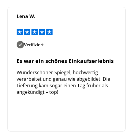
Lena W.
Verifiziert
Es war ein schönes Einkaufserlebnis
Wunderschöner Spiegel, hochwertig
verarbeitet und genau wie abgebildet. Die
Lieferung kam sogar einen Tag früher als
angekündigt – top!