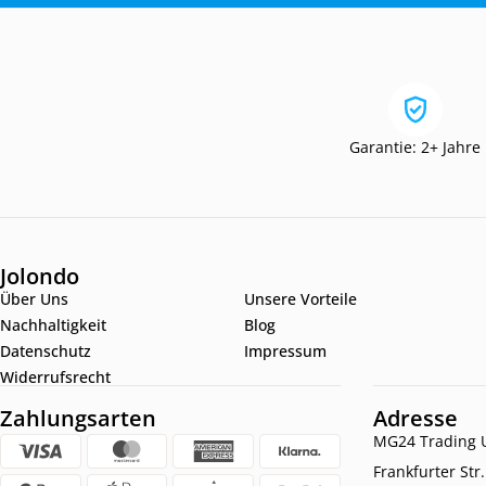
Garantie: 2+ Jahre
Jolondo
Über Uns
Unsere Vorteile
Nachhaltigkeit
Blog
Datenschutz
Impressum
Widerrufsrecht
Zahlungsarten
Adresse
MG24 Trading U
Frankfurter Str