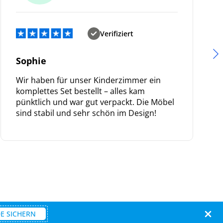
Verifiziert
Sophie
Wir haben für unser Kinderzimmer ein
komplettes Set bestellt – alles kam
pünktlich und war gut verpackt. Die Möbel
sind stabil und sehr schön im Design!
E SICHERN