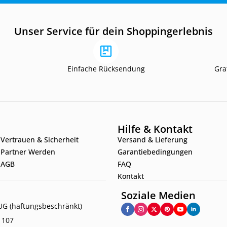
Unser Service für dein Shoppingerlebnis
Einfache Rücksendung
Gra
Hilfe & Kontakt
Vertrauen & Sicherheit
Versand & Lieferung
Partner Werden
Garantiebedingungen
AGB
FAQ
Kontakt
Soziale Medien
G (haftungsbeschränkt)
. 107