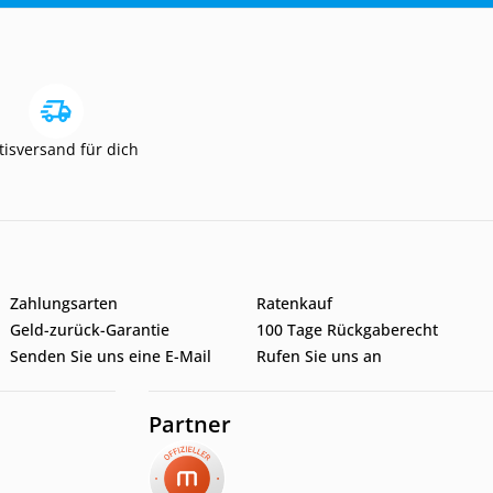
tisversand für dich
Zahlungsarten
Ratenkauf
Geld-zurück-Garantie
100 Tage Rückgaberecht
Senden Sie uns eine E-Mail
Rufen Sie uns an
Partner