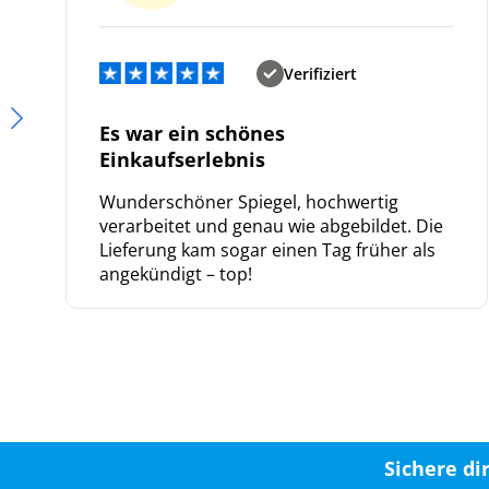
Verifiziert
Es war ein schönes
Einkaufserlebnis
Wunderschöner Spiegel, hochwertig
verarbeitet und genau wie abgebildet. Die
Lieferung kam sogar einen Tag früher als
angekündigt – top!
Sichere di