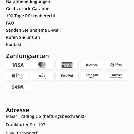
Garantiebedingungen
Geld-zurück-Garantie
100 Tage Rückgaberecht
FAQ
Senden Sie uns eine E-Mail
Rufen Sie uns an
Kontakt
Zahlungsarten
Adresse
MG24 Trading UG (haftungsbeschränkt)
Frankfurter Str. 107
53840 Troisdorf