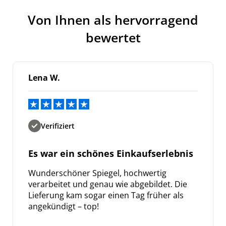
Von Ihnen als hervorragend
bewertet
Lena W.
Verifiziert
Es war ein schönes Einkaufserlebnis
Wunderschöner Spiegel, hochwertig
verarbeitet und genau wie abgebildet. Die
Lieferung kam sogar einen Tag früher als
angekündigt – top!