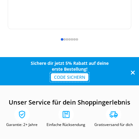
Sichere dir jetzt 5% Rabatt auf deine
erste Bestellung!
CODE SICHERN
Unser Service für dein Shoppingerlebnis
Garantie: 2+ Jahre
Einfache Rücksendung
Gratisversand für dich