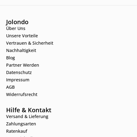
Jolondo
Über Uns
Unsere Vorteile
Vertrauen & Sicherheit
Nachhaltigkeit
Blog
Partner Werden
Datenschutz
Impressum
AGB
Widerrufsrecht
Hilfe & Kontakt
Versand & Lieferung
Zahlungsarten
Ratenkauf