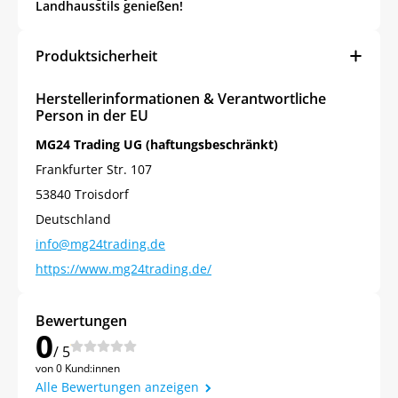
Landhausstils genießen!
Produktsicherheit
Herstellerinformationen & Verantwortliche
Person in der EU
MG24 Trading UG (haftungsbeschränkt)
Frankfurter Str. 107
53840 Troisdorf
Deutschland
info@mg24trading.de
https://www.mg24trading.de/
Bewertungen
0
/ 5
von 0 Kund:innen
Alle Bewertungen anzeigen