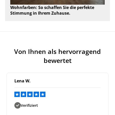
Wohnfarben: So schaffen Sie die perfekte
Stimmung in Ihrem Zuhause.
Von Ihnen als hervorragend
bewertet
Lena W.
Verifiziert