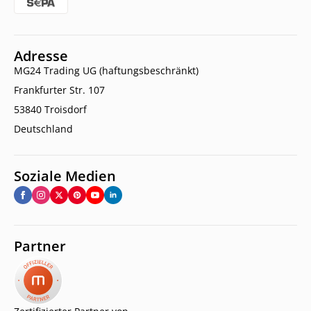
Adresse
MG24 Trading UG (haftungsbeschränkt)
Frankfurter Str. 107
53840 Troisdorf
Deutschland
Soziale Medien
Partner