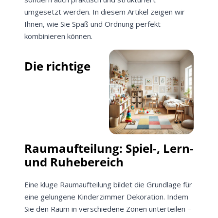
umgesetzt werden. In diesem Artikel zeigen wir
Ihnen, wie Sie Spaß und Ordnung perfekt
kombinieren können.
Die richtige
Raumaufteilung: Spiel-, Lern-
und Ruhebereich
Eine kluge Raumaufteilung bildet die Grundlage für
eine gelungene Kinderzimmer Dekoration. Indem
Sie den Raum in verschiedene Zonen unterteilen –