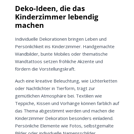
Deko-Ideen, die das
Kinderzimmer lebendig
machen
Individuelle Dekorationen bringen Leben und
Persönlichkeit ins Kinderzimmer. Handgemachte
Wandbilder, bunte Mobiles oder thematische
Wandtattoos setzen fröhliche Akzente und
fördern die Vorstellungskraft.
Auch eine kreative Beleuchtung, wie Lichterketten
oder Nachtlichter in Tierform, trägt zur
gemütlichen Atmosphäre bei. Textilien wie
Teppiche, Kissen und Vorhänge können farblich auf
das Thema abgestimmt werden und machen die
Kinderzimmer Dekoration besonders einladend.
Persönliche Elemente wie Fotos, selbstgemalte
Bilder oder individuelle Namensschilder