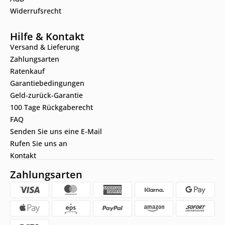
Widerrufsrecht
Hilfe & Kontakt
Versand & Lieferung
Zahlungsarten
Ratenkauf
Garantiebedingungen
Geld-zurück-Garantie
100 Tage Rückgaberecht
FAQ
Senden Sie uns eine E-Mail
Rufen Sie uns an
Kontakt
Zahlungsarten