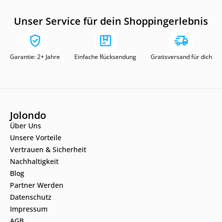
Unser Service für dein Shoppingerlebnis
Garantie: 2+ Jahre
Einfache Rücksendung
Gratisversand für dich
Jolondo
Über Uns
Unsere Vorteile
Vertrauen & Sicherheit
Nachhaltigkeit
Blog
Partner Werden
Datenschutz
Impressum
AGB