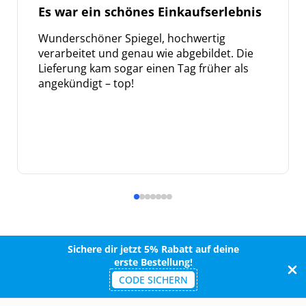
Es war ein schönes Einkaufserlebnis
Wunderschöner Spiegel, hochwertig
verarbeitet und genau wie abgebildet. Die
Lieferung kam sogar einen Tag früher als
angekündigt – top!
Sichere dir jetzt 5% Rabatt auf deine
erste Bestellung!
CODE SICHERN