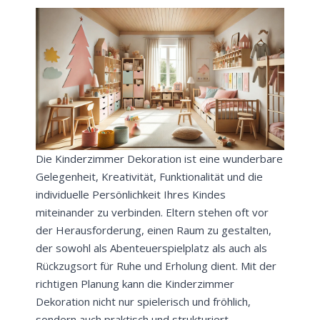
Die Kinderzimmer Dekoration ist eine wunderbare
Gelegenheit, Kreativität, Funktionalität und die
individuelle Persönlichkeit Ihres Kindes
miteinander zu verbinden. Eltern stehen oft vor
der Herausforderung, einen Raum zu gestalten,
der sowohl als Abenteuerspielplatz als auch als
Rückzugsort für Ruhe und Erholung dient. Mit der
richtigen Planung kann die Kinderzimmer
Dekoration nicht nur spielerisch und fröhlich,
sondern auch praktisch und strukturiert