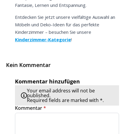
Fantasie, Lernen und Entspannung.
Entdecken Sie jetzt unsere vielfältige Auswahl an
Möbeln und Deko-Ideen für das perfekte
Kinderzimmer – besuchen Sie unsere
Kinderzimmer-Kategorie
!
Kein Kommentar
Kommentar hinzufügen
Your email address will not be
published.
Required fields are marked with *.
Kommentar
*