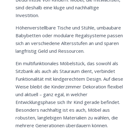
sind deshalb eine kluge und nachhaltige
Investition.
Höhenverstellbare Tische und Stühle, umbaubare
Babybetten oder modulare Regalsysteme passen
sich an verschiedene Altersstufen an und sparen
langfristig Geld und Ressourcen.
Ein multifunktionales Möbelstück, das sowohl als
Sitzbank als auch als Stauraum dient, verbindet
Funktionalität mit kindgerechtem Design. Auf diese
Weise bleibt die Kinderzimmer Dekoration flexibel
und aktuell – ganz egal, in welcher
Entwicklungsphase sich Ihr Kind gerade befindet.
Besonders nachhaltig ist es auch, Möbel aus
robusten, langlebigen Materialien zu wählen, die
mehrere Generationen überdauern können.