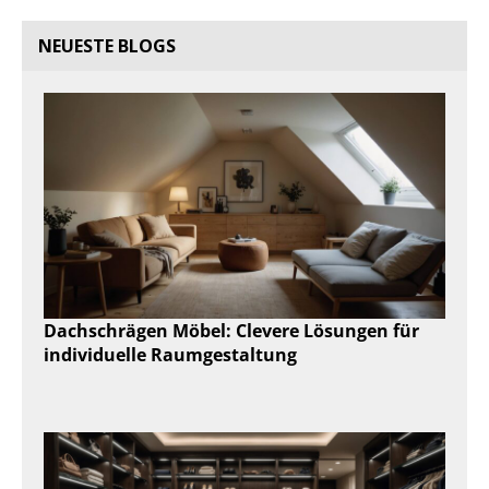
NEUESTE BLOGS
Dachschrägen Möbel: Clevere Lösungen für
individuelle Raumgestaltung