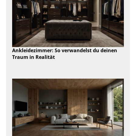
Ankleidezimmer: So verwandelst du deinen
Traum in Realität