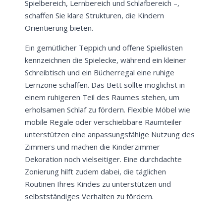
Spielbereich, Lernbereich und Schlafbereich –,
schaffen Sie klare Strukturen, die Kindern
Orientierung bieten.
Ein gemütlicher Teppich und offene Spielkisten
kennzeichnen die Spielecke, während ein kleiner
Schreibtisch und ein Bücherregal eine ruhige
Lernzone schaffen. Das Bett sollte möglichst in
einem ruhigeren Teil des Raumes stehen, um
erholsamen Schlaf zu fördern. Flexible Möbel wie
mobile Regale oder verschiebbare Raumteiler
unterstützen eine anpassungsfähige Nutzung des
Zimmers und machen die Kinderzimmer
Dekoration noch vielseitiger. Eine durchdachte
Zonierung hilft zudem dabei, die täglichen
Routinen Ihres Kindes zu unterstützen und
selbstständiges Verhalten zu fördern.