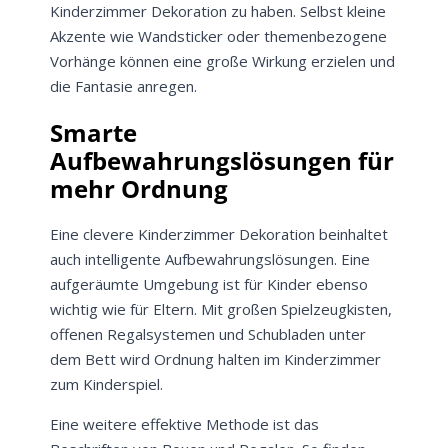
Kinderzimmer Dekoration zu haben. Selbst kleine
Akzente wie Wandsticker oder themenbezogene
Vorhänge können eine große Wirkung erzielen und
die Fantasie anregen.
Smarte
Aufbewahrungslösungen für
mehr Ordnung
Eine clevere Kinderzimmer Dekoration beinhaltet
auch intelligente Aufbewahrungslösungen. Eine
aufgeräumte Umgebung ist für Kinder ebenso
wichtig wie für Eltern. Mit großen Spielzeugkisten,
offenen Regalsystemen und Schubladen unter
dem Bett wird Ordnung halten im Kinderzimmer
zum Kinderspiel.
Eine weitere effektive Methode ist das