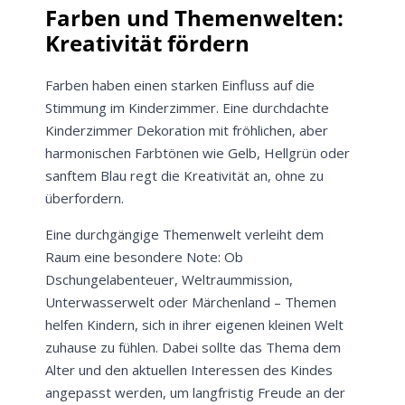
Farben und Themenwelten:
Kreativität fördern
Farben haben einen starken Einfluss auf die
Stimmung im Kinderzimmer. Eine durchdachte
Kinderzimmer Dekoration mit fröhlichen, aber
harmonischen Farbtönen wie Gelb, Hellgrün oder
sanftem Blau regt die Kreativität an, ohne zu
überfordern.
Eine durchgängige Themenwelt verleiht dem
Raum eine besondere Note: Ob
Dschungelabenteuer, Weltraummission,
Unterwasserwelt oder Märchenland – Themen
helfen Kindern, sich in ihrer eigenen kleinen Welt
zuhause zu fühlen. Dabei sollte das Thema dem
Alter und den aktuellen Interessen des Kindes
angepasst werden, um langfristig Freude an der