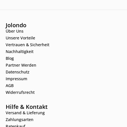
Jolondo
Über Uns
Unsere Vorteile
Vertrauen & Sicherheit
Nachhaltigkeit
Blog
Partner Werden
Datenschutz
Impressum
AGB
Widerrufsrecht
Hilfe & Kontakt
Versand & Lieferung
Zahlungsarten
Ratenkauf