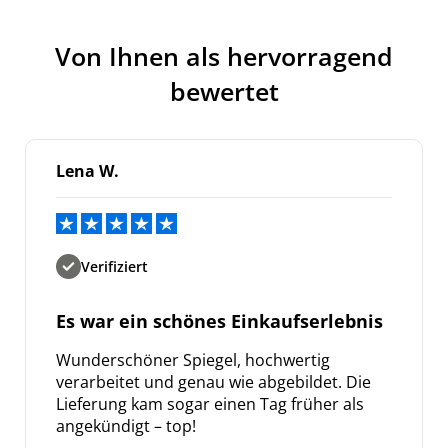
Von Ihnen als hervorragend
bewertet
Lena W.
Verifiziert
Es war ein schönes Einkaufserlebnis
Wunderschöner Spiegel, hochwertig
verarbeitet und genau wie abgebildet. Die
Lieferung kam sogar einen Tag früher als
angekündigt – top!