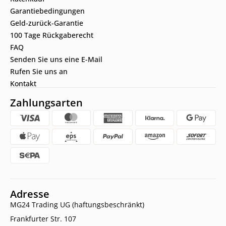
Garantiebedingungen
Geld-zurück-Garantie
100 Tage Rückgaberecht
FAQ
Senden Sie uns eine E-Mail
Rufen Sie uns an
Kontakt
Zahlungsarten
Adresse
MG24 Trading UG (haftungsbeschränkt)
Frankfurter Str. 107