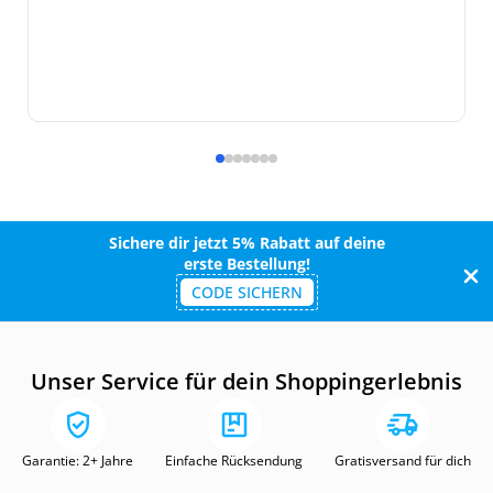
Sichere dir jetzt 5% Rabatt auf deine
erste Bestellung!
CODE SICHERN
Unser Service für dein Shoppingerlebnis
Garantie: 2+ Jahre
Einfache Rücksendung
Gratisversand für dich