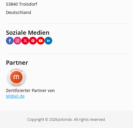
53840 Troisdorf
Deutschland
Soziale Medien
Partner
Zertifizierter Partner von
Möbel.de
Copyright © 2026.
Jolondo. All rights reserved.