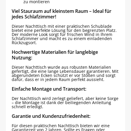
zu montieren
Viel Stauraum auf kleinstem Raum – Ideal für
jedes Schlafzimmer!
Dieser Nachttisch mit einer praktischen Schublade
bietet eine perfekte Lösung für den begrenzten Platz.
Der moderne Look sorgt für frischen Wind in Ihrem
Schlafzimmer und macht es zu einem einladenden
Rückzugsort.
Hochwertige Materialien für langlebige
Nutzung:
Dieser Nachttisch wurde aus robusten Materialien
gefertigt, die eine lange Lebensdauer garantieren. Mit
abgerundeten Ecken schützt er vor Stößen und sorgt
dafür, dass er in jedem Raum perfekt aussieht.
Einfache Montage und Transport:
Der Nachttisch wird zerlegt geliefert, aber keine Sorge
– die Montage ist dank der beiliegenden Anleitung
schnell erledigt.
Garantie und Kundenzufriedenheit:
Für diesen praktischen Nachttisch bieten wir eine
Garantiezeit von 2 Jahren. Sollte es Fragen oder