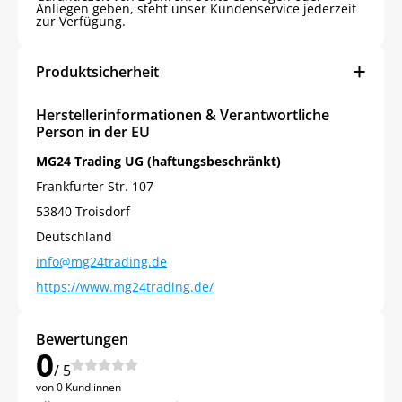
Anliegen geben, steht unser Kundenservice jederzeit
zur Verfügung.
Produktsicherheit
Herstellerinformationen & Verantwortliche
Person in der EU
MG24 Trading UG (haftungsbeschränkt)
Frankfurter Str. 107
53840 Troisdorf
Deutschland
info@mg24trading.de
https://www.mg24trading.de/
Bewertungen
0
/ 5
von 0 Kund:innen