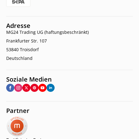
Adresse
MG24 Trading UG (haftungsbeschränkt)
Frankfurter Str. 107
53840 Troisdorf
Deutschland
Soziale Medien
Partner