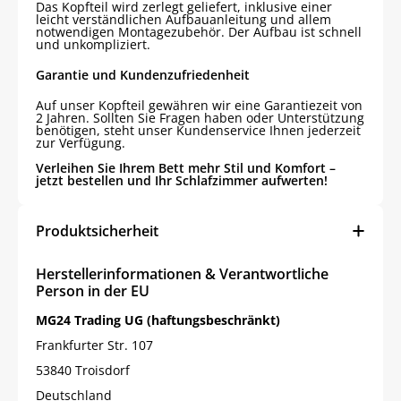
Das Kopfteil wird zerlegt geliefert, inklusive einer
leicht verständlichen Aufbauanleitung und allem
notwendigen Montagezubehör. Der Aufbau ist schnell
und unkompliziert.
Garantie und Kundenzufriedenheit
Auf unser Kopfteil gewähren wir eine Garantiezeit von
2 Jahren. Sollten Sie Fragen haben oder Unterstützung
benötigen, steht unser Kundenservice Ihnen jederzeit
zur Verfügung.
Verleihen Sie Ihrem Bett mehr Stil und Komfort –
jetzt bestellen und Ihr Schlafzimmer aufwerten!
Produktsicherheit
Herstellerinformationen & Verantwortliche
Person in der EU
MG24 Trading UG (haftungsbeschränkt)
Frankfurter Str. 107
53840 Troisdorf
Deutschland