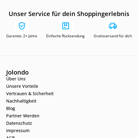
Unser Service für dein Shoppingerlebnis
Garantie: 2+ Jahre
Einfache Rücksendung
Gratisversand für dich
Jolondo
Über Uns
Unsere Vorteile
Vertrauen & Sicherheit
Nachhaltigkeit
Blog
Partner Werden
Datenschutz
Impressum
AGB