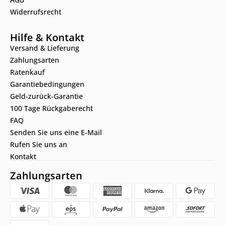
Widerrufsrecht
Hilfe & Kontakt
Versand & Lieferung
Zahlungsarten
Ratenkauf
Garantiebedingungen
Geld-zurück-Garantie
100 Tage Rückgaberecht
FAQ
Senden Sie uns eine E-Mail
Rufen Sie uns an
Kontakt
Zahlungsarten