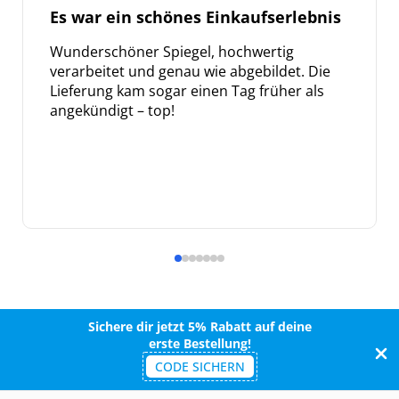
Es war ein schönes Einkaufserlebnis
Wunderschöner Spiegel, hochwertig
verarbeitet und genau wie abgebildet. Die
Lieferung kam sogar einen Tag früher als
angekündigt – top!
Sichere dir jetzt 5% Rabatt auf deine
erste Bestellung!
CODE SICHERN