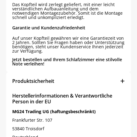
Das Kopfteil wird zerlegt geliefert, mit einer leicht
verständlichen Aufbauanleitung und dem
notwendigen Montagezubehör. Somit ist die Montage
schnell und unkompliziert erledigt.
Garantie und Kundenzufriedenheit
Auf unser Kopfteil gewähren wir eine Garantiezeit von
2 Jahren. Sollten Sie Fragen haben oder Unterstützung
benötigen, steht unser Kundenservice Ihnen jederzeit
zur Verfügung.
Jetzt bestellen und Ihrem Schlafzimmer eine stilvolle
Note verleihen!
Produktsicherheit
Herstellerinformationen & Verantwortliche
Person in der EU
MG24 Trading UG (haftungsbeschränkt)
Frankfurter Str. 107
53840 Troisdorf