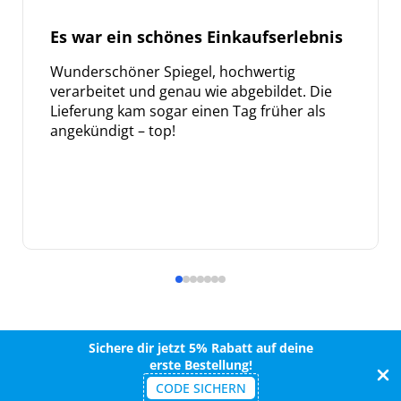
Es war ein schönes Einkaufserlebnis
Wunderschöner Spiegel, hochwertig
verarbeitet und genau wie abgebildet. Die
Lieferung kam sogar einen Tag früher als
angekündigt – top!
Sichere dir jetzt 5% Rabatt auf deine
erste Bestellung!
CODE SICHERN