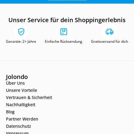
Unser Service für dein Shoppingerlebnis
Garantie: 2+ Jahre
Einfache Rücksendung
Gratisversand für dich
Jolondo
Über Uns
Unsere Vorteile
Vertrauen & Sicherheit
Nachhaltigkeit
Blog
Partner Werden
Datenschutz
Impressum