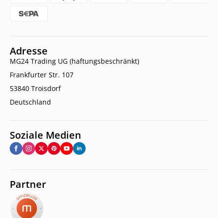
Adresse
MG24 Trading UG (haftungsbeschränkt)
Frankfurter Str. 107
53840 Troisdorf
Deutschland
Soziale Medien
Partner