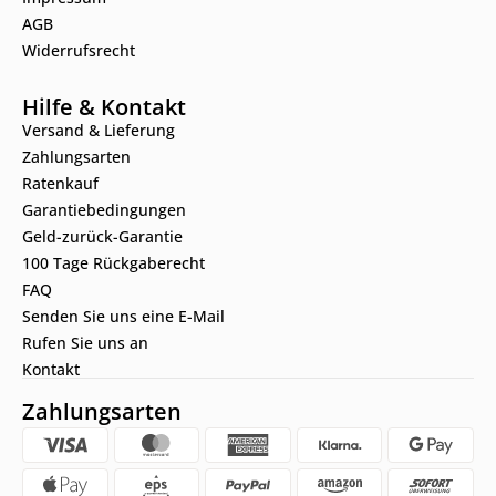
AGB
Widerrufsrecht
Hilfe & Kontakt
Versand & Lieferung
Zahlungsarten
Ratenkauf
Garantiebedingungen
Geld-zurück-Garantie
100 Tage Rückgaberecht
FAQ
Senden Sie uns eine E-Mail
Rufen Sie uns an
Kontakt
Zahlungsarten