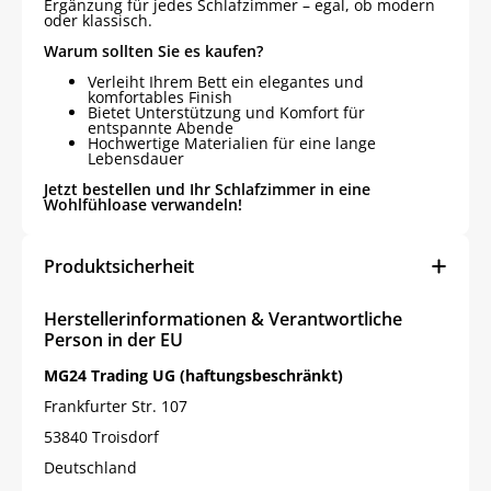
Ergänzung für jedes Schlafzimmer – egal, ob modern
oder klassisch.
Warum sollten Sie es kaufen?
Verleiht Ihrem Bett ein elegantes und
komfortables Finish
Bietet Unterstützung und Komfort für
entspannte Abende
Hochwertige Materialien für eine lange
Lebensdauer
Jetzt bestellen und Ihr Schlafzimmer in eine
Wohlfühloase verwandeln!
Produktsicherheit
Herstellerinformationen & Verantwortliche
Person in der EU
MG24 Trading UG (haftungsbeschränkt)
Frankfurter Str. 107
53840 Troisdorf
Deutschland