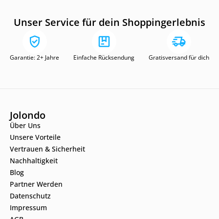
Unser Service für dein Shoppingerlebnis
Garantie: 2+ Jahre
Einfache Rücksendung
Gratisversand für dich
Jolondo
Über Uns
Unsere Vorteile
Vertrauen & Sicherheit
Nachhaltigkeit
Blog
Partner Werden
Datenschutz
Impressum