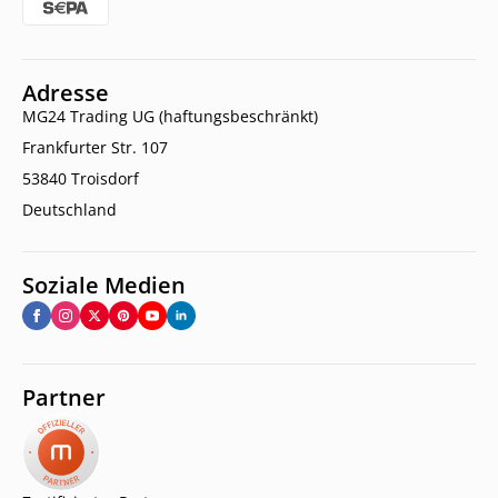
Adresse
MG24 Trading UG (haftungsbeschränkt)
Frankfurter Str. 107
53840 Troisdorf
Deutschland
Soziale Medien
Partner