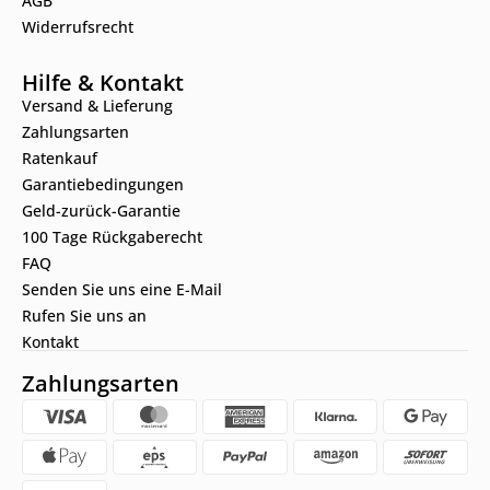
AGB
Widerrufsrecht
Hilfe & Kontakt
Versand & Lieferung
Zahlungsarten
Ratenkauf
Garantiebedingungen
Geld-zurück-Garantie
100 Tage Rückgaberecht
FAQ
Senden Sie uns eine E-Mail
Rufen Sie uns an
Kontakt
Zahlungsarten