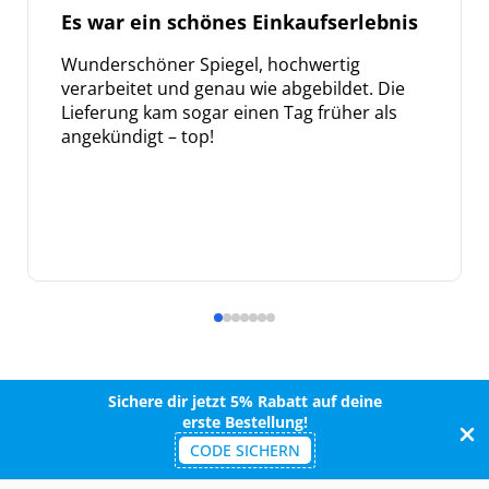
Es war ein schönes Einkaufserlebnis
Wunderschöner Spiegel, hochwertig
verarbeitet und genau wie abgebildet. Die
Lieferung kam sogar einen Tag früher als
angekündigt – top!
Sichere dir jetzt 5% Rabatt auf deine
erste Bestellung!
CODE SICHERN