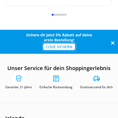
Sichere dir jetzt 5% Rabatt auf deine
erste Bestellung!
CODE SICHERN
Unser Service für dein Shoppingerlebnis
Garantie: 2+ Jahre
Einfache Rücksendung
Gratisversand für dich