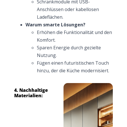
Schrankmodule mit USB-
Anschlüssen oder kabellosen
Ladeflächen.
Warum smarte Lösungen?
Erhöhen die Funktionalität und den
Komfort.
Sparen Energie durch gezielte
Nutzung.
Fügen einen futuristischen Touch
hinzu, der die Küche modernisiert.
4. Nachhaltige
Materialien: