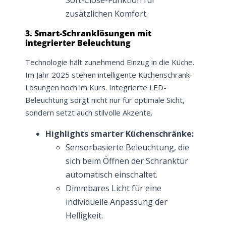
zusätzlichen Komfort.
3. Smart-Schranklösungen mit
integrierter Beleuchtung
Technologie hält zunehmend Einzug in die Küche.
Im Jahr 2025 stehen intelligente Küchenschrank-
Lösungen hoch im Kurs. Integrierte LED-
Beleuchtung sorgt nicht nur für optimale Sicht,
sondern setzt auch stilvolle Akzente.
Highlights smarter Küchenschränke:
Sensorbasierte Beleuchtung, die
sich beim Öffnen der Schranktür
automatisch einschaltet.
Dimmbares Licht für eine
individuelle Anpassung der
Helligkeit.