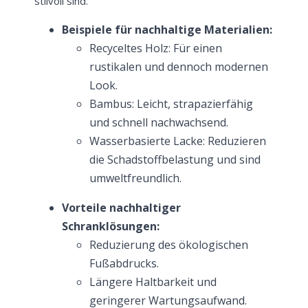
stilvoll sind.
Beispiele für nachhaltige Materialien:
Recyceltes Holz: Für einen
rustikalen und dennoch modernen
Look.
Bambus: Leicht, strapazierfähig
und schnell nachwachsend.
Wasserbasierte Lacke: Reduzieren
die Schadstoffbelastung und sind
umweltfreundlich.
Vorteile nachhaltiger
Schranklösungen:
Reduzierung des ökologischen
Fußabdrucks.
Längere Haltbarkeit und
geringerer Wartungsaufwand.