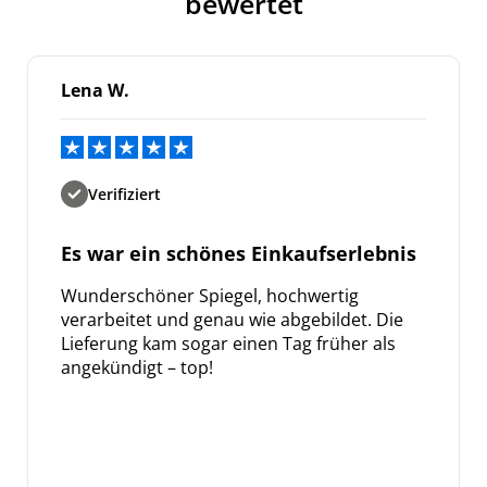
bewertet
Lena W.
Verifiziert
Es war ein schönes Einkaufserlebnis
Wunderschöner Spiegel, hochwertig
verarbeitet und genau wie abgebildet. Die
Lieferung kam sogar einen Tag früher als
angekündigt – top!