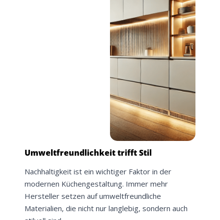
Umweltfreundlichkeit trifft Stil
Nachhaltigkeit ist ein wichtiger Faktor in der
modernen Küchengestaltung. Immer mehr
Hersteller setzen auf umweltfreundliche
Materialien, die nicht nur langlebig, sondern auch