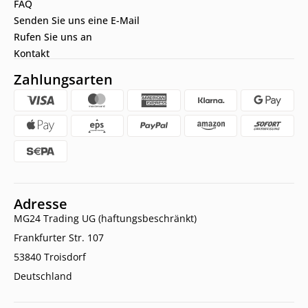
FAQ
Senden Sie uns eine E-Mail
Rufen Sie uns an
Kontakt
Zahlungsarten
Adresse
MG24 Trading UG (haftungsbeschränkt)
Frankfurter Str. 107
53840 Troisdorf
Deutschland