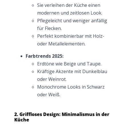
Sie verleihen der Küche einen
modernen und zeitlosen Look.
Pflegeleicht und weniger anfällig
für Flecken.
Perfekt kombinierbar mit Holz-
oder Metallelementen.
Farbtrends 2025:
Erdtöne wie Beige und Taupe.
Kräftige Akzente mit Dunkelblau
oder Weinrot.
Monochrome Looks in Schwarz
oder Weiß.
2. Griffloses Design: Minimalismus in der
Küche