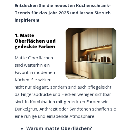
Entdecken Sie die neuesten Küchenschrank-
Trends für das Jahr 2025 und lassen Sie sich
inspirieren!
1. Matte
Oberflächen und
gedeckte Farben
Matte Oberflächen
sind weiterhin ein
Favorit in modernen
Küchen. Sie wirken
nicht nur elegant, sondern sind auch pflegeleicht,
da Fingerabdrücke und Flecken weniger sichtbar
sind. In Kombination mit gedeckten Farben wie
Dunkelgrün, Anthrazit oder Sandtönen schaffen sie
eine ruhige und einladende Atmosphäre.
Warum matte Oberflächen?