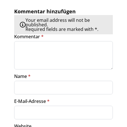
Kommentar hinzufügen
Your email address will not be
published.
Required fields are marked with *.
Kommentar
*
Name
*
E-Mail-Adresse
*
Website