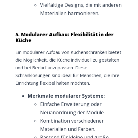
Vielfältige Designs, die mit anderen
Materialien harmonieren.
5. Modularer Aufbau: Flexibilität in der
Küche
Ein modularer Aufbau von Küchenschränken bietet
die Möglichkeit, die Küche individuell zu gestalten
und bei Bedarf anzupassen. Diese
Schranklösungen sind ideal für Menschen, die ihre
Einrichtung flexibel halten möchten.
Merkmale modularer Systeme:
Einfache Erweiterung oder
Neuanordnung der Module.
Kombination verschiedener
Materialien und Farben.
Passend für kleine und große