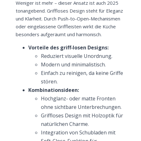
Weniger ist mehr – dieser Ansatz ist auch 2025
tonangebend. Griffloses Design steht für Eleganz
und Klarheit. Durch Push-to-Open-Mechanismen
oder eingelassene Griffleisten wirkt die Küche
besonders aufgeräumt und harmonisch.
Vorteile des griff‑losen Designs:
Reduziert visuelle Unordnung.
Modern und minimalistisch.
Einfach zu reinigen, da keine Griffe
stören.
Kombinationsideen:
Hochglanz- oder matte Fronten
ohne sichtbare Unterbrechungen.
Griffloses Design mit Holzoptik für
natürlichen Charme.
Integration von Schubladen mit
Soft-Close-Funktion für