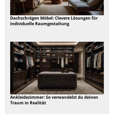
Dachschrägen Möbel: Clevere Lösungen für
individuelle Raumgestaltung
Ankleidezimmer: So verwandelst du deinen
Traum in Realität