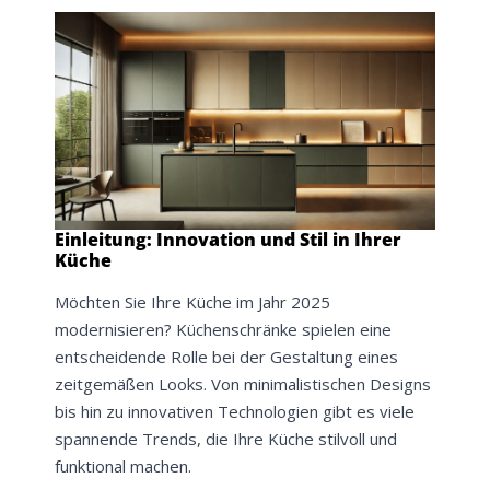
Einleitung: Innovation und Stil in Ihrer
Küche
Möchten Sie Ihre Küche im Jahr 2025
modernisieren? Küchenschränke spielen eine
entscheidende Rolle bei der Gestaltung eines
zeitgemäßen Looks. Von minimalistischen Designs
bis hin zu innovativen Technologien gibt es viele
spannende Trends, die Ihre Küche stilvoll und
funktional machen.