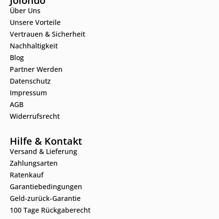
Jolondo
Über Uns
Unsere Vorteile
Vertrauen & Sicherheit
Nachhaltigkeit
Blog
Partner Werden
Datenschutz
Impressum
AGB
Widerrufsrecht
Hilfe & Kontakt
Versand & Lieferung
Zahlungsarten
Ratenkauf
Garantiebedingungen
Geld-zurück-Garantie
100 Tage Rückgaberecht