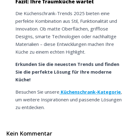
Fazit: Ihre Traumküche wartet
Die Küchenschrank-Trends 2025 bieten eine
perfekte Kombination aus Stil, Funktionalität und
Innovation. Ob matte Oberflächen, grifflose
Designs, smarte Technologien oder nachhaltige
Materialien – diese Entwicklungen machen Ihre
Küche zu einem echten Highlight.
Erkunden Sie die neuesten Trends und finden
Sie die perfekte Lösung für Ihre moderne
Küche!
Besuchen Sie unsere
Küchenschrank-Kategorie
,
um weitere Inspirationen und passende Lösungen
zu entdecken.
Kein Kommentar