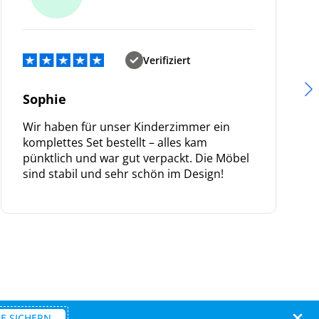
Verifiziert
Sophie
Wir haben für unser Kinderzimmer ein
komplettes Set bestellt – alles kam
pünktlich und war gut verpackt. Die Möbel
sind stabil und sehr schön im Design!
E SICHERN