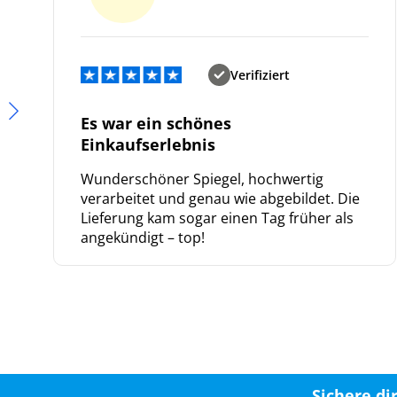
Verifiziert
Es war ein schönes
Einkaufserlebnis
Wunderschöner Spiegel, hochwertig
verarbeitet und genau wie abgebildet. Die
Lieferung kam sogar einen Tag früher als
angekündigt – top!
Sichere di