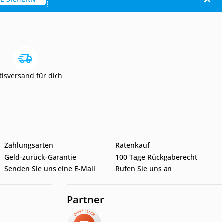
tisversand für dich
Zahlungsarten
Ratenkauf
Geld-zurück-Garantie
100 Tage Rückgaberecht
Senden Sie uns eine E-Mail
Rufen Sie uns an
Partner