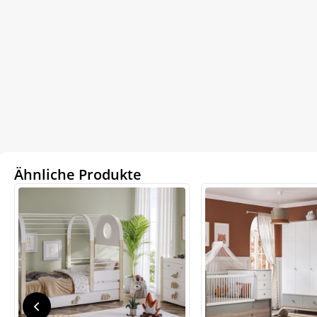
Ähnliche Produkte
We