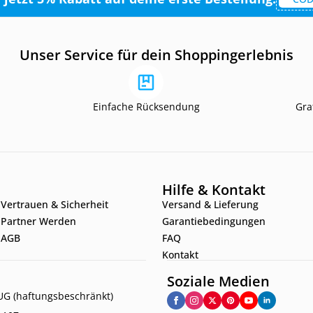
Unser Service für dein Shoppingerlebnis
Einfache Rücksendung
Gra
Hilfe & Kontakt
Vertrauen & Sicherheit
Versand & Lieferung
Partner Werden
Garantiebedingungen
AGB
FAQ
Kontakt
Soziale Medien
G (haftungsbeschränkt)