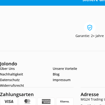
Garantie: 2+ Jahre
Jolondo
Über Uns
Unsere Vorteile
Nachhaltigkeit
Blog
Datenschutz
Impressum
Widerrufsrecht
Zahlungsarten
Adresse
MG24 Trading U