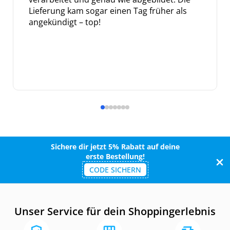
Lieferung kam sogar einen Tag früher als
angekündigt – top!
Sichere dir jetzt 5% Rabatt auf deine
erste Bestellung!
CODE SICHERN
Unser Service für dein Shoppingerlebnis