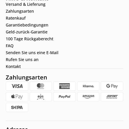
Versand & Lieferung
Zahlungsarten
Ratenkauf
Garantiebedingungen
Geld-zurück-Garantie
100 Tage Rückgaberecht
FAQ
Senden Sie uns eine E-Mail
Rufen Sie uns an
Kontakt
Zahlungsarten