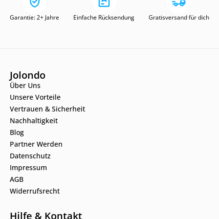
Garantie: 2+ Jahre
Einfache Rücksendung
Gratisversand für dich
Jolondo
Über Uns
Unsere Vorteile
Vertrauen & Sicherheit
Nachhaltigkeit
Blog
Partner Werden
Datenschutz
Impressum
AGB
Widerrufsrecht
Hilfe & Kontakt