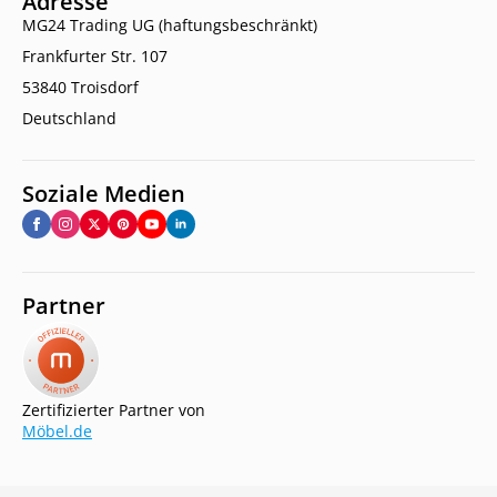
Adresse
MG24 Trading UG (haftungsbeschränkt)
Frankfurter Str. 107
53840 Troisdorf
Deutschland
Soziale Medien
Partner
Zertifizierter Partner von
Möbel.de