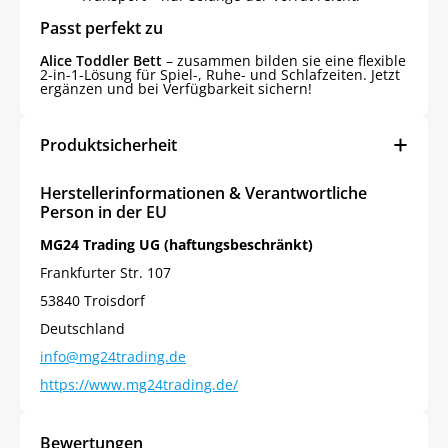
Passt perfekt zu
Alice Toddler Bett
– zusammen bilden sie eine flexible
2-in-1-Lösung für Spiel-, Ruhe- und Schlafzeiten. Jetzt
ergänzen und bei Verfügbarkeit sichern!
Produktsicherheit
Herstellerinformationen & Verantwortliche
Person in der EU
MG24 Trading UG (haftungsbeschränkt)
Frankfurter Str. 107
53840 Troisdorf
Deutschland
info@mg24trading.de
https://www.mg24trading.de/
Bewertungen