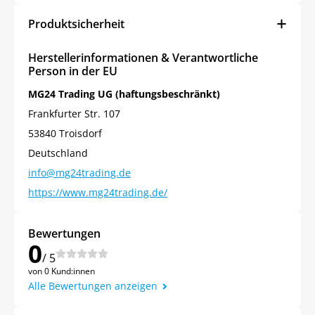
Produktsicherheit
Herstellerinformationen & Verantwortliche
Person in der EU
MG24 Trading UG (haftungsbeschränkt)
Frankfurter Str. 107
53840 Troisdorf
Deutschland
info@mg24trading.de
https://www.mg24trading.de/
Bewertungen
0
/ 5
von 0 Kund:innen
Alle Bewertungen anzeigen