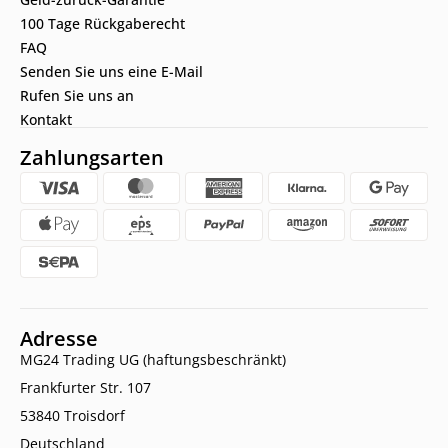
100 Tage Rückgaberecht
FAQ
Senden Sie uns eine E-Mail
Rufen Sie uns an
Kontakt
Zahlungsarten
Adresse
MG24 Trading UG (haftungsbeschränkt)
Frankfurter Str. 107
53840 Troisdorf
Deutschland