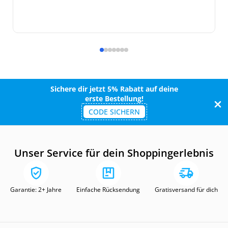
Sichere dir jetzt 5% Rabatt auf deine
erste Bestellung!
CODE SICHERN
Unser Service für dein Shoppingerlebnis
Garantie: 2+ Jahre
Einfache Rücksendung
Gratisversand für dich