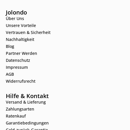
Jolondo
Über Uns
Unsere Vorteile
Vertrauen & Sicherheit
Nachhaltigkeit
Blog
Partner Werden
Datenschutz
Impressum
AGB
Widerrufsrecht
Hilfe & Kontakt
Versand & Lieferung
Zahlungsarten
Ratenkauf
Garantiebedingungen
Geld-zurück-Garantie