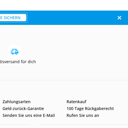
E SICHERN
tisversand für dich
Zahlungsarten
Ratenkauf
Geld-zurück-Garantie
100 Tage Rückgaberecht
Senden Sie uns eine E-Mail
Rufen Sie uns an