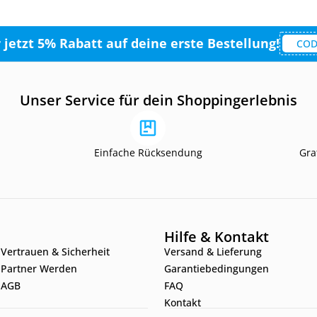
r jetzt 5% Rabatt auf deine erste Bestellung!
COD
Unser Service für dein Shoppingerlebnis
Einfache Rücksendung
Gra
Hilfe & Kontakt
Vertrauen & Sicherheit
Versand & Lieferung
Partner Werden
Garantiebedingungen
AGB
FAQ
Kontakt