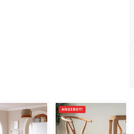
ANGEBOT!
.