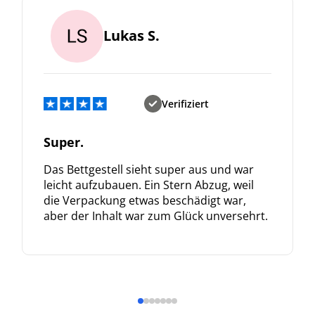
Lukas S.
Verifiziert
Super.
Das Bettgestell sieht super aus und war
leicht aufzubauen. Ein Stern Abzug, weil
die Verpackung etwas beschädigt war,
aber der Inhalt war zum Glück unversehrt.