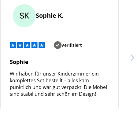
Sophie K.
Verifiziert
Sophie
Wir haben für unser Kinderzimmer ein
komplettes Set bestellt – alles kam
pünktlich und war gut verpackt. Die Möbel
sind stabil und sehr schön im Design!