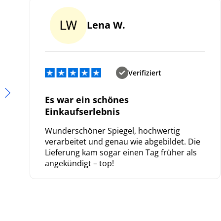
Lena W.
Verifiziert
Es war ein schönes
Einkaufserlebnis
Wunderschöner Spiegel, hochwertig
verarbeitet und genau wie abgebildet. Die
Lieferung kam sogar einen Tag früher als
angekündigt – top!