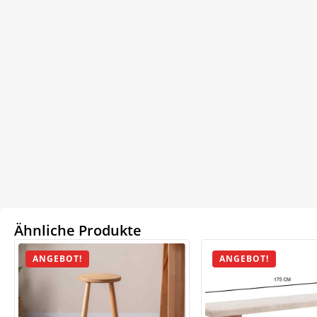
Ähnliche Produkte
ANGEBOT!
ANGEBOT!