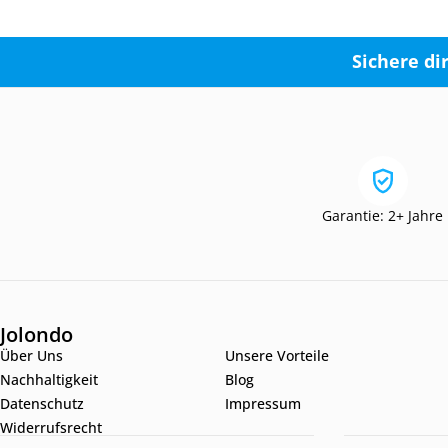
Sichere di
Garantie: 2+ Jahre
Jolondo
Über Uns
Unsere Vorteile
Nachhaltigkeit
Blog
Datenschutz
Impressum
Widerrufsrecht