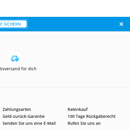
E SICHERN
tisversand für dich
Zahlungsarten
Ratenkauf
Geld-zurück-Garantie
100 Tage Rückgaberecht
Senden Sie uns eine E-Mail
Rufen Sie uns an