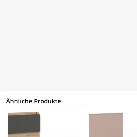
Ähnliche Produkte