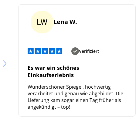
Lena W.
Verifiziert
Es war ein schönes
Einkaufserlebnis
Wunderschöner Spiegel, hochwertig
verarbeitet und genau wie abgebildet. Die
Lieferung kam sogar einen Tag früher als
angekündigt – top!