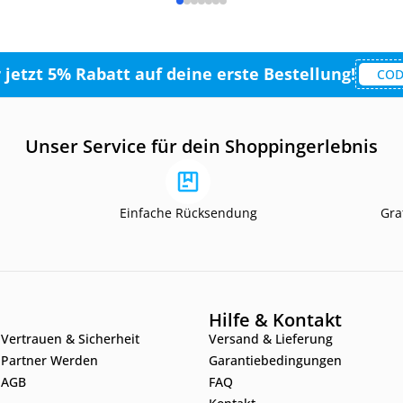
r jetzt 5% Rabatt auf deine erste Bestellung!
COD
Unser Service für dein Shoppingerlebnis
Einfache Rücksendung
Gra
Hilfe & Kontakt
Vertrauen & Sicherheit
Versand & Lieferung
Partner Werden
Garantiebedingungen
AGB
FAQ