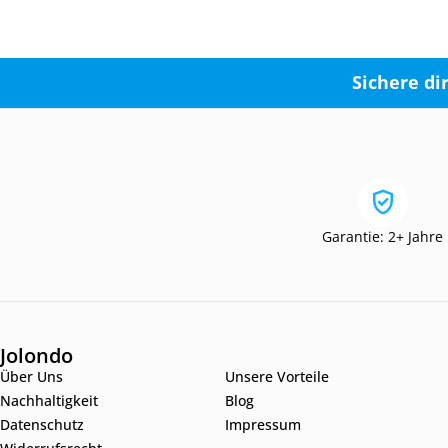
Sichere di
Garantie: 2+ Jahre
Jolondo
Über Uns
Unsere Vorteile
Nachhaltigkeit
Blog
Datenschutz
Impressum