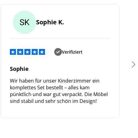
Sophie K.
Verifiziert
Sophie
Wir haben für unser Kinderzimmer ein
komplettes Set bestellt – alles kam
pünktlich und war gut verpackt. Die Möbel
sind stabil und sehr schön im Design!