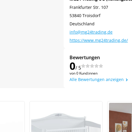
Frankfurter Str. 107
53840 Troisdorf
Deutschland
info@mg24trading.de
https://www.mg24trading.de/
Bewertungen
0
/ 5
von 0 Kund:innen
Alle Bewertungen anzeigen