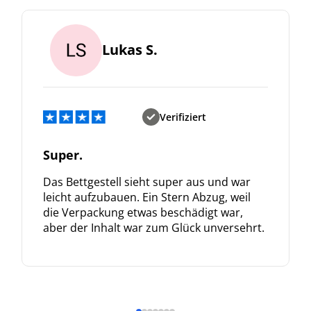
Lukas S.
Verifiziert
Super.
Das Bettgestell sieht super aus und war
leicht aufzubauen. Ein Stern Abzug, weil
die Verpackung etwas beschädigt war,
aber der Inhalt war zum Glück unversehrt.