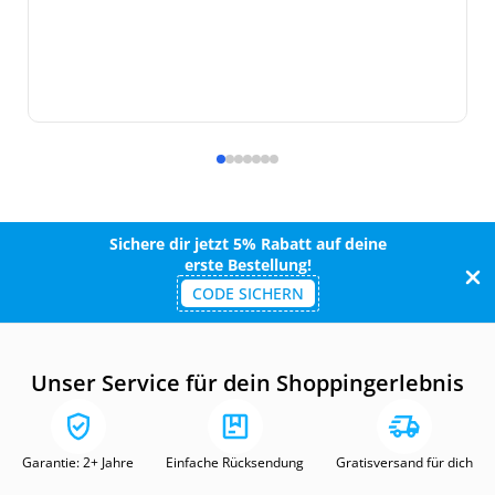
Sichere dir jetzt 5% Rabatt auf deine
erste Bestellung!
CODE SICHERN
Unser Service für dein Shoppingerlebnis
Garantie: 2+ Jahre
Einfache Rücksendung
Gratisversand für dich