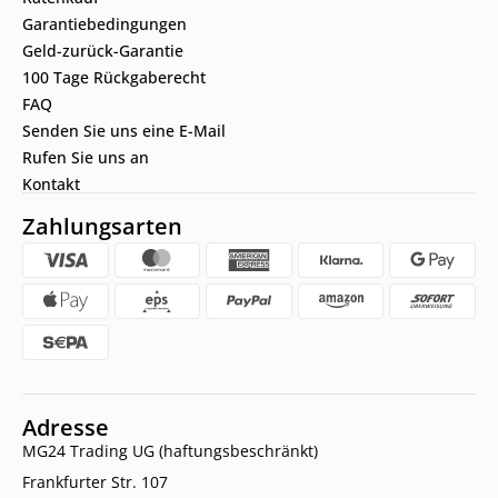
Garantiebedingungen
Geld-zurück-Garantie
100 Tage Rückgaberecht
FAQ
Senden Sie uns eine E-Mail
Rufen Sie uns an
Kontakt
Zahlungsarten
Adresse
MG24 Trading UG (haftungsbeschränkt)
Frankfurter Str. 107