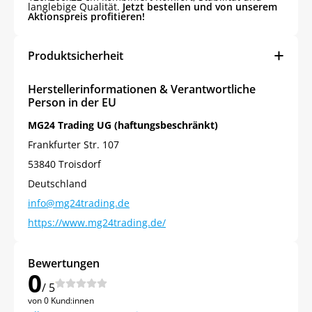
langlebige Qualität.
Jetzt bestellen und von unserem
Aktionspreis profitieren!
Produktsicherheit
Herstellerinformationen & Verantwortliche
Person in der EU
MG24 Trading UG (haftungsbeschränkt)
Frankfurter Str. 107
53840 Troisdorf
Deutschland
info@mg24trading.de
https://www.mg24trading.de/
Bewertungen
0
/ 5
von 0 Kund:innen