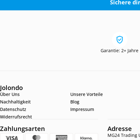
Sichere di
Garantie: 2+ Jahre
Jolondo
Über Uns
Unsere Vorteile
Nachhaltigkeit
Blog
Datenschutz
Impressum
Widerrufsrecht
Zahlungsarten
Adresse
MG24 Trading U