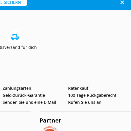
E SICHERN
tisversand für dich
Zahlungsarten
Ratenkauf
Geld-zurück-Garantie
100 Tage Rückgaberecht
Senden Sie uns eine E-Mail
Rufen Sie uns an
Partner