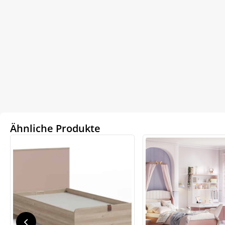
Ähnliche Produkte
We