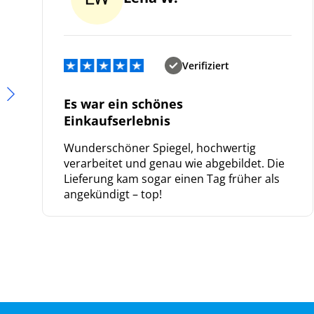
Verifiziert
Es war ein schönes
Einkaufserlebnis
Wunderschöner Spiegel, hochwertig
verarbeitet und genau wie abgebildet. Die
Lieferung kam sogar einen Tag früher als
angekündigt – top!