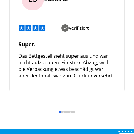
Verifiziert
Super.
Das Bettgestell sieht super aus und war
leicht aufzubauen. Ein Stern Abzug, weil
die Verpackung etwas beschädigt war,
aber der Inhalt war zum Glück unversehrt.