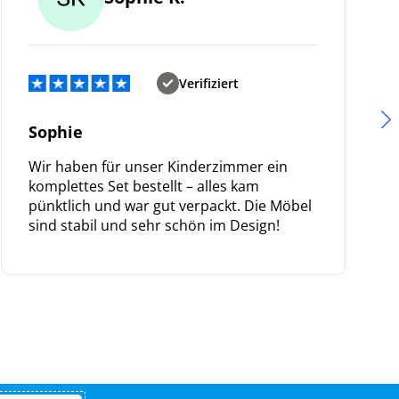
Verifiziert
Sophie
Wir haben für unser Kinderzimmer ein
komplettes Set bestellt – alles kam
pünktlich und war gut verpackt. Die Möbel
sind stabil und sehr schön im Design!