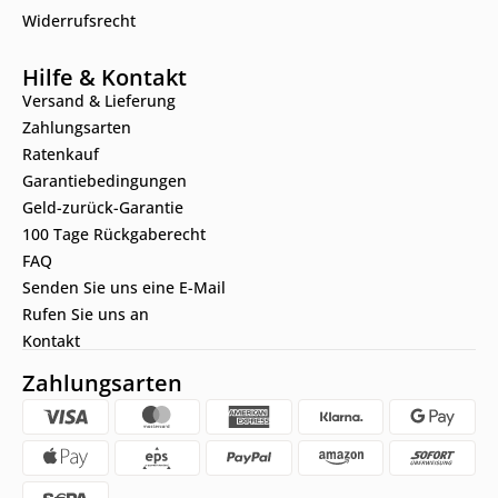
Widerrufsrecht
Hilfe & Kontakt
Versand & Lieferung
Zahlungsarten
Ratenkauf
Garantiebedingungen
Geld-zurück-Garantie
100 Tage Rückgaberecht
FAQ
Senden Sie uns eine E-Mail
Rufen Sie uns an
Kontakt
Zahlungsarten