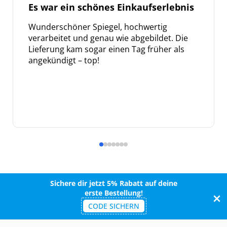
Es war ein schönes Einkaufserlebnis
Wunderschöner Spiegel, hochwertig
verarbeitet und genau wie abgebildet. Die
Lieferung kam sogar einen Tag früher als
angekündigt – top!
Sichere dir jetzt 5% Rabatt auf deine
erste Bestellung!
CODE SICHERN