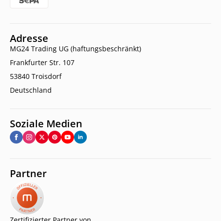
Adresse
MG24 Trading UG (haftungsbeschränkt)
Frankfurter Str. 107
53840 Troisdorf
Deutschland
Soziale Medien
Partner
Zertifizierter Partner von