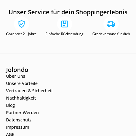
Unser Service für dein Shoppingerlebnis
Garantie: 2+ Jahre
Einfache Rücksendung
Gratisversand für dich
Jolondo
Über Uns
Unsere Vorteile
Vertrauen & Sicherheit
Nachhaltigkeit
Blog
Partner Werden
Datenschutz
Impressum
AGB