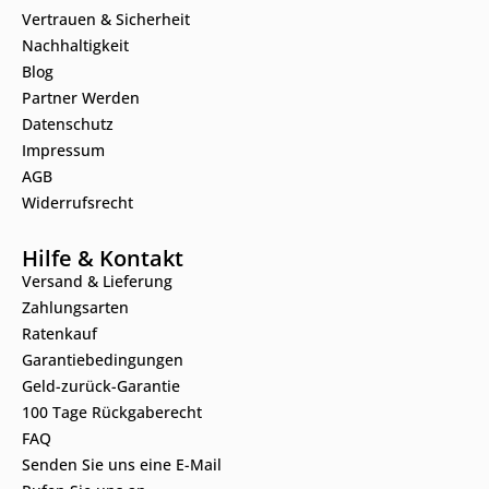
Vertrauen & Sicherheit
Nachhaltigkeit
Blog
Partner Werden
Datenschutz
Impressum
AGB
Widerrufsrecht
Hilfe & Kontakt
Versand & Lieferung
Zahlungsarten
Ratenkauf
Garantiebedingungen
Geld-zurück-Garantie
100 Tage Rückgaberecht
FAQ
Senden Sie uns eine E-Mail