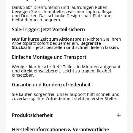
Dank 360°-Drehfunktion und laufruhigen Rollen
bewegen Sie sich mühelos zwischen Laptop, Regal
und Drucker. Das schlanke Design spart Platz und
bleibt dennoch bequem.
Sale-Trigger: Jetzt Vorteil sichern
Nur für kurze Zeit zum Aktionspreis!
Richten Sie Ihren
Arbeitsplatz sofort bequemer ein.
Begrenzte
Stückzahl – jetzt bestellen und schnell liefern lassen.
Einfache Montage und Transport
Wenige, klar beschriftete Teile – in Minuten aufgebaut
und direkt einsatzbereit. Leicht zu tragen, flexibel
einsetzbar.
Garantie und Kundenzufriedenheit
Sie kaufen sorgenfrei: Unser Support hilft schnell und
zuverlässig. Ihre Zufriedenheit steht an erster Stelle.
Produktsicherheit
Herstellerinformationen & Verantwortliche