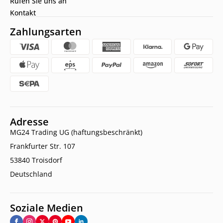
Rufen Sie uns an
Kontakt
Zahlungsarten
Adresse
MG24 Trading UG (haftungsbeschränkt)
Frankfurter Str. 107
53840 Troisdorf
Deutschland
Soziale Medien