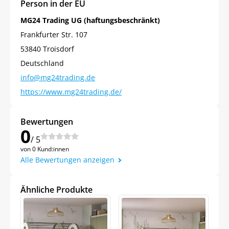
Person in der EU
MG24 Trading UG (haftungsbeschränkt)
Frankfurter Str. 107
53840 Troisdorf
Deutschland
info@mg24trading.de
https://www.mg24trading.de/
Bewertungen
0
/ 5
von 0 Kund:innen
Alle Bewertungen anzeigen
Ähnliche Produkte