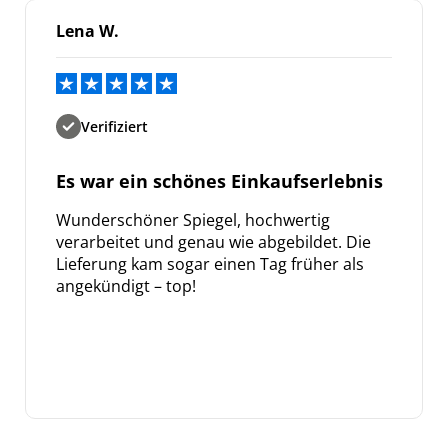
Lena W.
Verifiziert
Es war ein schönes Einkaufserlebnis
Wunderschöner Spiegel, hochwertig
verarbeitet und genau wie abgebildet. Die
Lieferung kam sogar einen Tag früher als
angekündigt – top!