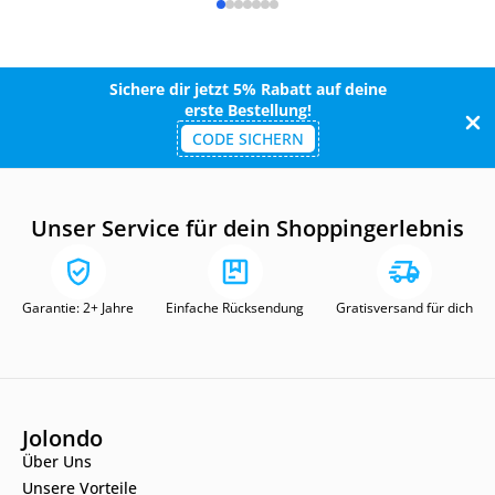
Sichere dir jetzt 5% Rabatt auf deine
erste Bestellung!
CODE SICHERN
Unser Service für dein Shoppingerlebnis
Garantie: 2+ Jahre
Einfache Rücksendung
Gratisversand für dich
Jolondo
Über Uns
Unsere Vorteile