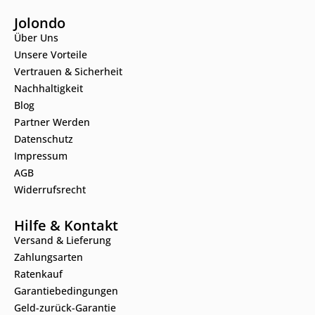
Jolondo
Über Uns
Unsere Vorteile
Vertrauen & Sicherheit
Nachhaltigkeit
Blog
Partner Werden
Datenschutz
Impressum
AGB
Widerrufsrecht
Hilfe & Kontakt
Versand & Lieferung
Zahlungsarten
Ratenkauf
Garantiebedingungen
Geld-zurück-Garantie