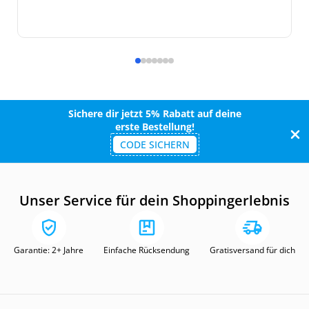
Sichere dir jetzt 5% Rabatt auf deine
erste Bestellung!
CODE SICHERN
Unser Service für dein Shoppingerlebnis
Garantie: 2+ Jahre
Einfache Rücksendung
Gratisversand für dich