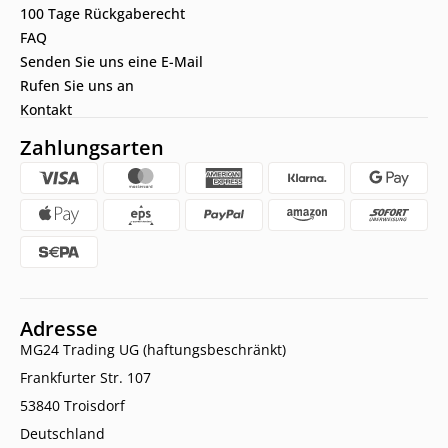
100 Tage Rückgaberecht
FAQ
Senden Sie uns eine E-Mail
Rufen Sie uns an
Kontakt
Zahlungsarten
Adresse
MG24 Trading UG (haftungsbeschränkt)
Frankfurter Str. 107
53840 Troisdorf
Deutschland