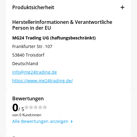
Produktsicherheit
Herstellerinformationen & Verantwortliche
Person in der EU
MG24 Trading UG (haftungsbeschränkt)
Frankfurter Str. 107
53840 Troisdorf
Deutschland
info@mg24trading.de
https://www.mg24trading.de/
Bewertungen
0
/ 5
von 0 Kund:innen
Alle Bewertungen anzeigen