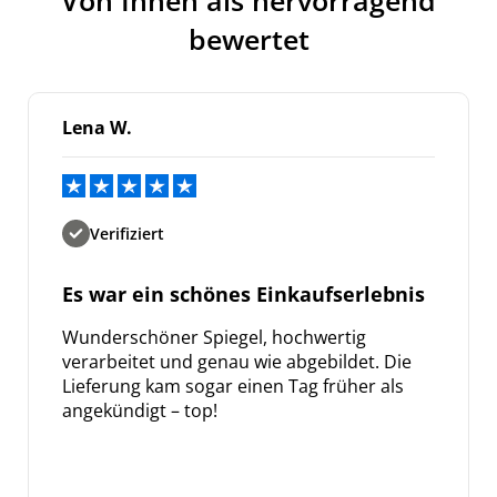
bewertet
Lena W.
Verifiziert
Es war ein schönes Einkaufserlebnis
Wunderschöner Spiegel, hochwertig
verarbeitet und genau wie abgebildet. Die
Lieferung kam sogar einen Tag früher als
angekündigt – top!