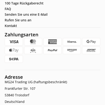
100 Tage Rückgaberecht
FAQ
Senden Sie uns eine E-Mail
Rufen Sie uns an
Kontakt
Zahlungsarten
Adresse
MG24 Trading UG (haftungsbeschränkt)
Frankfurter Str. 107
53840 Troisdorf
Deutschland