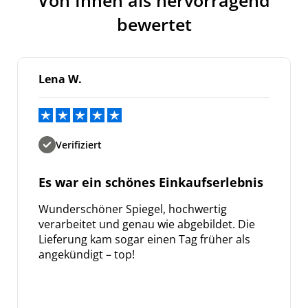
bewertet
Lena W.
Verifiziert
Es war ein schönes Einkaufserlebnis
Wunderschöner Spiegel, hochwertig
verarbeitet und genau wie abgebildet. Die
Lieferung kam sogar einen Tag früher als
angekündigt – top!