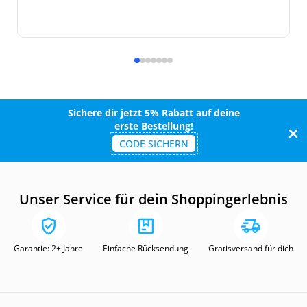
Sichere dir jetzt 5% Rabatt auf deine
erste Bestellung!
CODE SICHERN
Unser Service für dein Shoppingerlebnis
Garantie: 2+ Jahre
Einfache Rücksendung
Gratisversand für dich