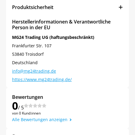
Produktsicherheit
Herstellerinformationen & Verantwortliche
Person in der EU
MG24 Trading UG (haftungsbeschränkt)
Frankfurter Str. 107
53840 Troisdorf
Deutschland
info@mg24trading.de
https://www.mg24trading.de/
Bewertungen
0
/ 5
von 0 Kund:innen
Alle Bewertungen anzeigen