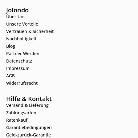
Jolondo
Über Uns
Unsere Vorteile
Vertrauen & Sicherheit
Nachhaltigkeit
Blog
Partner Werden
Datenschutz
Impressum
AGB
Widerrufsrecht
Hilfe & Kontakt
Versand & Lieferung
Zahlungsarten
Ratenkauf
Garantiebedingungen
Geld-zurück-Garantie