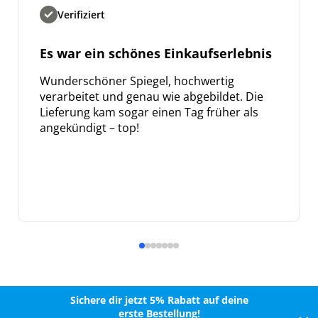
Verifiziert
Es war ein schönes Einkaufserlebnis
Wunderschöner Spiegel, hochwertig
verarbeitet und genau wie abgebildet. Die
Lieferung kam sogar einen Tag früher als
angekündigt – top!
Sichere dir jetzt 5% Rabatt auf deine
erste Bestellung!