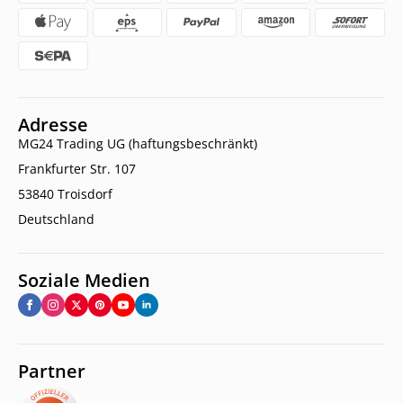
Adresse
MG24 Trading UG (haftungsbeschränkt)
Frankfurter Str. 107
53840 Troisdorf
Deutschland
Soziale Medien
Partner