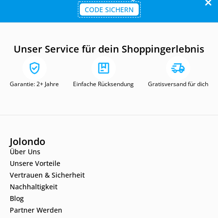
CODE SICHERN
Unser Service für dein Shoppingerlebnis
Garantie: 2+ Jahre
Einfache Rücksendung
Gratisversand für dich
Jolondo
Über Uns
Unsere Vorteile
Vertrauen & Sicherheit
Nachhaltigkeit
Blog
Partner Werden