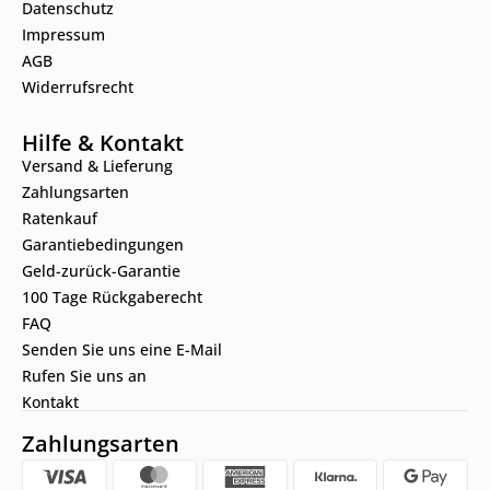
Datenschutz
Impressum
AGB
Widerrufsrecht
Hilfe & Kontakt
Versand & Lieferung
Zahlungsarten
Ratenkauf
Garantiebedingungen
Geld-zurück-Garantie
100 Tage Rückgaberecht
FAQ
Senden Sie uns eine E-Mail
Rufen Sie uns an
Kontakt
Zahlungsarten