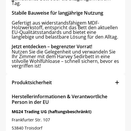
Tag.
Stabile Bauweise für langjährige Nutzung
Gefertigt aus widerstandsfähigem MDF-
Holzwerkstoff, entspricht das Bett den aktuellen
EU-Qualitätsstandards und bietet eine
langlebige und belastbare Lösung für den Alltag.
Jetzt entdecken – begrenzter Vorrat!
Nutzen Sie die Gelegenheit und verwandeln Sie
Ihr Zimmer mit dem Harvey Sedirbett in eine
stilvolle Wohlfühloase – schnell sichern, bevor es
vergriffen ist!
Produktsicherheit
Herstellerinformationen & Verantwortliche
Person in der EU
MG24 Trading UG (haftungsbeschränkt)
Frankfurter Str. 107
53840 Troisdorf