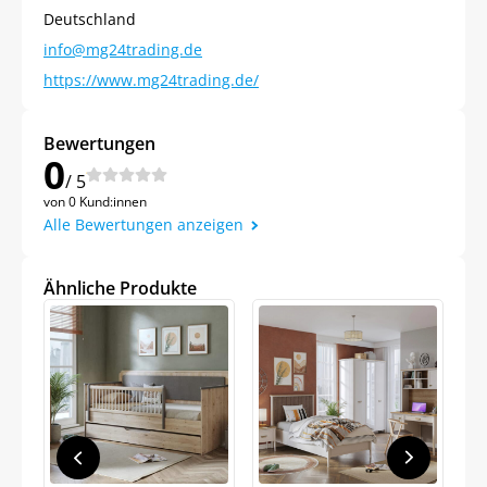
Deutschland
info@mg24trading.de
https://www.mg24trading.de/
Bewertungen
0
/ 5
von 0 Kund:innen
Alle Bewertungen anzeigen
Ähnliche Produkte
Jetzt
5% Rabatt