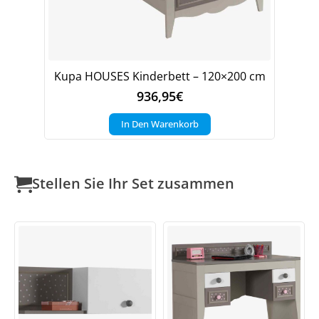
Kupa HOUSES Kinderbett – 120×200 cm
936,95
€
In Den Warenkorb
Stellen Sie Ihr Set zusammen