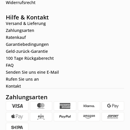
Widerrufsrecht
Hilfe & Kontakt
Versand & Lieferung
Zahlungsarten
Ratenkauf
Garantiebedingungen
Geld-zurück-Garantie
100 Tage Rückgaberecht
FAQ
Senden Sie uns eine E-Mail
Rufen Sie uns an
Kontakt
Zahlungsarten