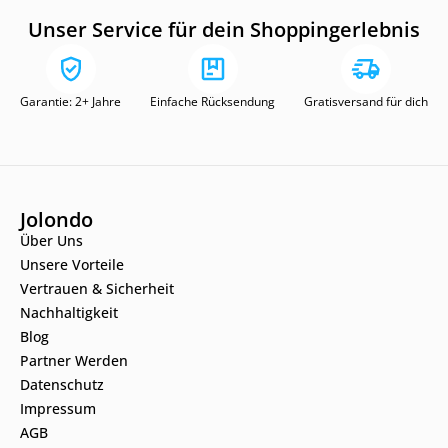
Unser Service für dein Shoppingerlebnis
Garantie: 2+ Jahre
Einfache Rücksendung
Gratisversand für dich
Jolondo
Über Uns
Unsere Vorteile
Vertrauen & Sicherheit
Nachhaltigkeit
Blog
Partner Werden
Datenschutz
Impressum
AGB