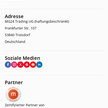
Adresse
MG24 Trading UG (haftungsbeschränkt)
Frankfurter Str. 107
53840 Troisdorf
Deutschland
Soziale Medien
Partner
Zertifizierter Partner von