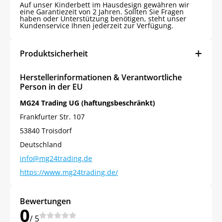
Auf unser Kinderbett im Hausdesign gewähren wir
eine Garantiezeit von 2 Jahren. Sollten Sie Fragen
haben oder Unterstützung benötigen, steht unser
Kundenservice Ihnen jederzeit zur Verfügung.
Produktsicherheit
Herstellerinformationen & Verantwortliche
Person in der EU
MG24 Trading UG (haftungsbeschränkt)
Frankfurter Str. 107
53840 Troisdorf
Deutschland
info@mg24trading.de
https://www.mg24trading.de/
Bewertungen
0
/ 5