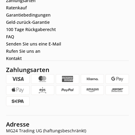
Zahlungsarten
Ratenkauf
Garantiebedingungen
Geld-zurück-Garantie
100 Tage Rückgaberecht
FAQ
Senden Sie uns eine E-Mail
Rufen Sie uns an
Kontakt
Zahlungsarten
Adresse
MG24 Trading UG (haftungsbeschränkt)