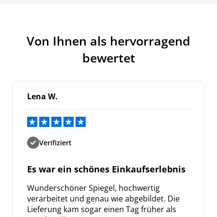
Von Ihnen als hervorragend
bewertet
Lena W.
Verifiziert
Es war ein schönes Einkaufserlebnis
Wunderschöner Spiegel, hochwertig
verarbeitet und genau wie abgebildet. Die
Lieferung kam sogar einen Tag früher als