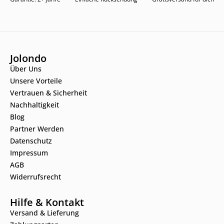
Jolondo
Über Uns
Unsere Vorteile
Vertrauen & Sicherheit
Nachhaltigkeit
Blog
Partner Werden
Datenschutz
Impressum
AGB
Widerrufsrecht
Hilfe & Kontakt
Versand & Lieferung