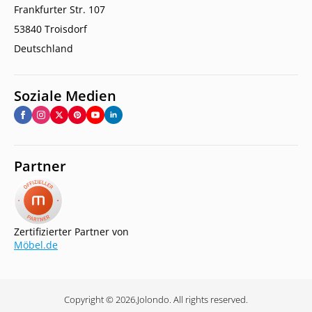
Frankfurter Str. 107
53840 Troisdorf
Deutschland
Soziale Medien
Partner
Zertifizierter Partner von
Möbel.de
Copyright © 2026.
Jolondo. All rights reserved.