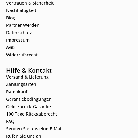
Vertrauen & Sicherheit
Nachhaltigkeit
Blog
Partner Werden
Datenschutz
Impressum
AGB
Widerrufsrecht
Hilfe & Kontakt
Versand & Lieferung
Zahlungsarten
Ratenkauf
Garantiebedingungen
Geld-zurück-Garantie
100 Tage Rückgaberecht
FAQ
Senden Sie uns eine E-Mail
Rufen Sie uns an