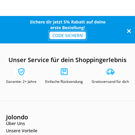
Sichere dir jetzt 5% Rabatt auf deine
erste Bestellung!
CODE SICHERN
Unser Service für dein Shoppingerlebnis
Garantie: 2+ Jahre
Einfache Rücksendung
Gratisversand für dich
Jolondo
Über Uns
Unsere Vorteile