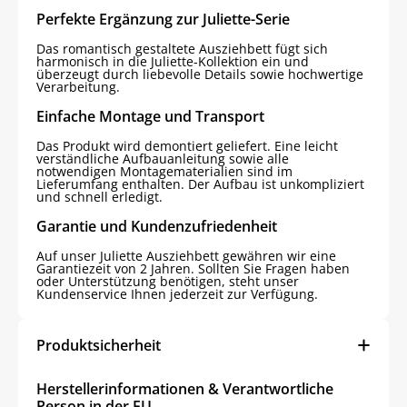
Perfekte Ergänzung zur Juliette-Serie
Das romantisch gestaltete Ausziehbett fügt sich
harmonisch in die Juliette-Kollektion ein und
überzeugt durch liebevolle Details sowie hochwertige
Verarbeitung.
Einfache Montage und Transport
Das Produkt wird demontiert geliefert. Eine leicht
verständliche Aufbauanleitung sowie alle
notwendigen Montagematerialien sind im
Lieferumfang enthalten. Der Aufbau ist unkompliziert
und schnell erledigt.
Garantie und Kundenzufriedenheit
Auf unser Juliette Ausziehbett gewähren wir eine
Garantiezeit von 2 Jahren. Sollten Sie Fragen haben
oder Unterstützung benötigen, steht unser
Kundenservice Ihnen jederzeit zur Verfügung.
Produktsicherheit
Herstellerinformationen & Verantwortliche
Person in der EU