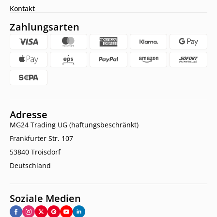
Kontakt
Zahlungsarten
Adresse
MG24 Trading UG (haftungsbeschränkt)
Frankfurter Str. 107
53840 Troisdorf
Deutschland
Soziale Medien