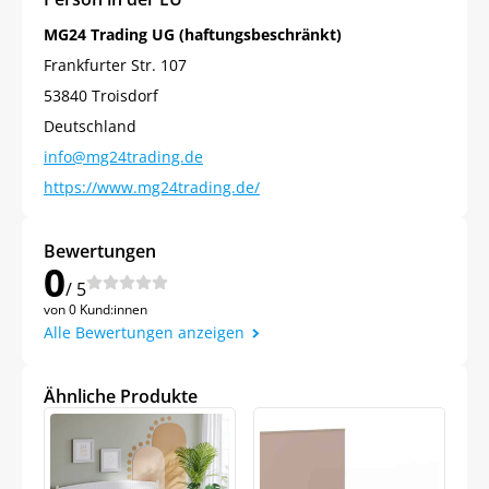
MG24 Trading UG (haftungsbeschränkt)
Frankfurter Str. 107
53840 Troisdorf
Deutschland
info@mg24trading.de
https://www.mg24trading.de/
Bewertungen
0
/ 5
von 0 Kund:innen
Alle Bewertungen anzeigen
Ähnliche Produkte