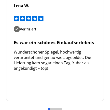
Lena W.
Verifiziert
Es war ein schönes Einkaufserlebnis
Wunderschöner Spiegel, hochwertig
verarbeitet und genau wie abgebildet. Die
Lieferung kam sogar einen Tag früher als
angekündigt – top!