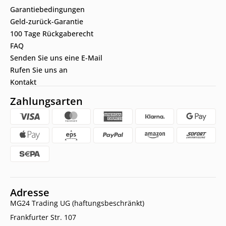
Garantiebedingungen
Geld-zurück-Garantie
100 Tage Rückgaberecht
FAQ
Senden Sie uns eine E-Mail
Rufen Sie uns an
Kontakt
Zahlungsarten
Adresse
MG24 Trading UG (haftungsbeschränkt)
Frankfurter Str. 107