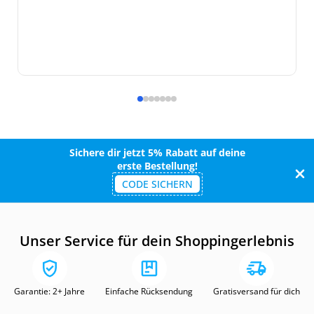
Sichere dir jetzt 5% Rabatt auf deine
erste Bestellung!
CODE SICHERN
Unser Service für dein Shoppingerlebnis
Garantie: 2+ Jahre
Einfache Rücksendung
Gratisversand für dich