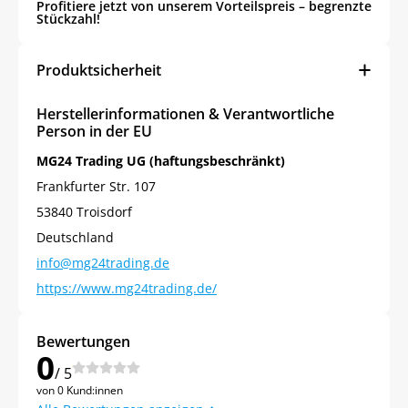
Profitiere jetzt von unserem Vorteilspreis – begrenzte
Stückzahl!
Produktsicherheit
Herstellerinformationen & Verantwortliche
Person in der EU
MG24 Trading UG (haftungsbeschränkt)
Frankfurter Str. 107
53840 Troisdorf
Deutschland
info@mg24trading.de
https://www.mg24trading.de/
Bewertungen
0
/ 5
von 0 Kund:innen