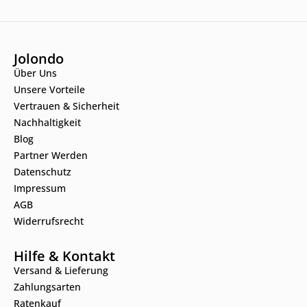
Jolondo
Über Uns
Unsere Vorteile
Vertrauen & Sicherheit
Nachhaltigkeit
Blog
Partner Werden
Datenschutz
Impressum
AGB
Widerrufsrecht
Hilfe & Kontakt
Versand & Lieferung
Zahlungsarten
Ratenkauf