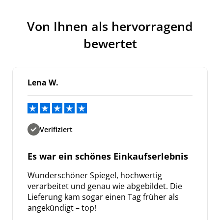
Von Ihnen als hervorragend
bewertet
Lena W.
Verifiziert
Es war ein schönes Einkaufserlebnis
Wunderschöner Spiegel, hochwertig
verarbeitet und genau wie abgebildet. Die
Lieferung kam sogar einen Tag früher als
angekündigt – top!