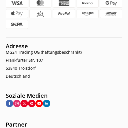
Adresse
MG24 Trading UG (haftungsbeschränkt)
Frankfurter Str. 107
53840 Troisdorf
Deutschland
Soziale Medien
Partner